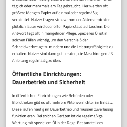
täglich oder mehrmals am Tag gebraucht. Hier werden oft
größere Mengen Papier auf einmal oder regelmäßig
vernichtet. Nutzer fragen sich, warum der Aktenvernichter
plötzlich lauter wird oder öfter Papierstaus auftauchen. Die
Antwort liegt oft in mangelnder Pflege. Spezielles Öl ist in
solchen Fällen wichtig, um den Verschleiß der
Schneidwerkzeuge zu mindern und die Leistungsfähigkeit zu
erhalten. Nutzer sind dann gut beraten, die Maschine gemäß
Anleitung regelmäßig zu ölen.
Öffentliche Einrichtungen:
Dauerbetrieb und Sicherheit
In öffentlichen Einrichtungen wie Behörden oder
Bibliotheken gibt es oft mehrere Aktenvernichter im Einsatz.
Diese laufen häufig im Dauerbetrieb und müssen zuverlässig
funktionieren. Bei solchen Geräten ist die regelmäßige
Wartung mit speziellem Öl in der Regel Bestandteil des