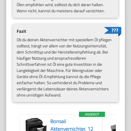
Ölen empfohlen wird, solltest du dich daran halten.
Wenn nicht, kannst du meistens darauf verzichten.
Fazit
Ob du deinen Aktenvernichter mit speziellem Öl pflegen
solltest, hängt vor allem von der Nutzungsintensität,
dem Schnitttyp und der Herstellerempfehlung ab. Bei
häufiger Nutzung und anspruchsvolleren
Schnittverfahren ist Öl eine gute Investition in die
Langlebigkeit der Maschine. Für Wenignutzer oder
Geräte ohne Öl-Empfehlung kannst du die Pflege
einfacher halten. So verhinderst du Probleme und
verlängerst die Lebensdauer deines Aktenvernichters
ohne unnötigen Aufwand.
ANGEBOT
Bonsaii
Aktenvernichter, 12