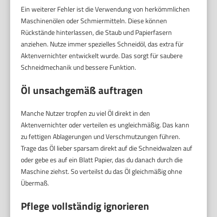
Ein weiterer Fehler ist die Verwendung von herkömmlichen
Maschinenölen oder Schmiermitteln. Diese können
Rückstände hinterlassen, die Staub und Papierfasern
anziehen. Nutze immer spezielles Schneidöl, das extra für
Aktenvernichter entwickelt wurde. Das sorgt für saubere
Schneidmechanik und bessere Funktion.
Öl unsachgemäß auftragen
Manche Nutzer tropfen zu viel Öl direkt in den
Aktenvernichter oder verteilen es ungleichmäßig. Das kann
zu fettigen Ablagerungen und Verschmutzungen führen.
Trage das Öl lieber sparsam direkt auf die Schneidwalzen auf
oder gebe es auf ein Blatt Papier, das du danach durch die
Maschine ziehst. So verteilst du das Öl gleichmäßig ohne
Übermaß.
Pflege vollständig ignorieren