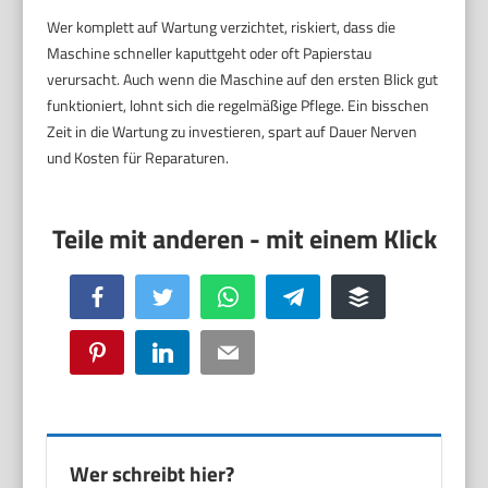
Wer komplett auf Wartung verzichtet, riskiert, dass die
Maschine schneller kaputtgeht oder oft Papierstau
verursacht. Auch wenn die Maschine auf den ersten Blick gut
funktioniert, lohnt sich die regelmäßige Pflege. Ein bisschen
Zeit in die Wartung zu investieren, spart auf Dauer Nerven
und Kosten für Reparaturen.
Facebook
Twitter
WhatsApp
Telegram
Buffer
Pinterest
LinkedIn
Email
Wer schreibt hier?