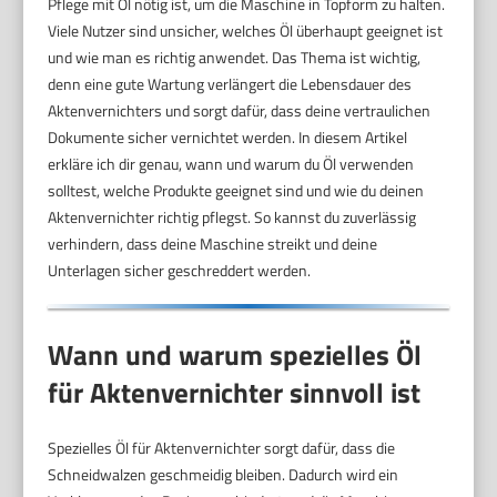
Pflege mit Öl nötig ist, um die Maschine in Topform zu halten.
Viele Nutzer sind unsicher, welches Öl überhaupt geeignet ist
und wie man es richtig anwendet. Das Thema ist wichtig,
denn eine gute Wartung verlängert die Lebensdauer des
Aktenvernichters und sorgt dafür, dass deine vertraulichen
Dokumente sicher vernichtet werden. In diesem Artikel
erkläre ich dir genau, wann und warum du Öl verwenden
solltest, welche Produkte geeignet sind und wie du deinen
Aktenvernichter richtig pflegst. So kannst du zuverlässig
verhindern, dass deine Maschine streikt und deine
Unterlagen sicher geschreddert werden.
Wann und warum spezielles Öl
für Aktenvernichter sinnvoll ist
Spezielles Öl für Aktenvernichter sorgt dafür, dass die
Schneidwalzen geschmeidig bleiben. Dadurch wird ein