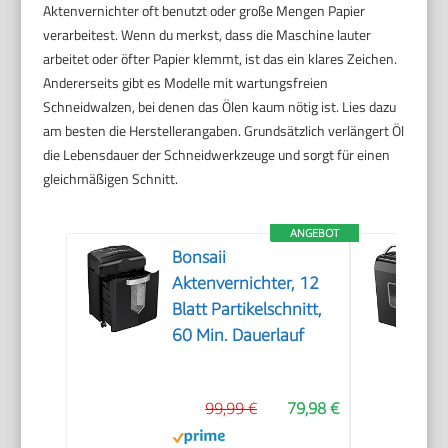
Aktenvernichter oft benutzt oder große Mengen Papier
verarbeitest. Wenn du merkst, dass die Maschine lauter
arbeitet oder öfter Papier klemmt, ist das ein klares Zeichen.
Andererseits gibt es Modelle mit wartungsfreien
Schneidwalzen, bei denen das Ölen kaum nötig ist. Lies dazu
am besten die Herstellerangaben. Grundsätzlich verlängert Öl
die Lebensdauer der Schneidwerkzeuge und sorgt für einen
gleichmäßigen Schnitt.
ANGEBOT
Bonsaii
Aktenvernichter, 12
Blatt Partikelschnitt,
60 Min. Dauerlauf
99,99 €
79,98 €