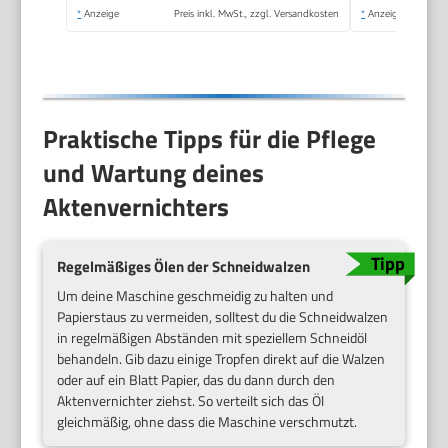
*
Anzeige
Preis inkl. MwSt., zzgl. Versandkosten
*
Anzeige
Praktische Tipps für die Pflege
und Wartung deines
Aktenvernichters
Regelmäßiges Ölen der Schneidwalzen
Um deine Maschine geschmeidig zu halten und
Papierstaus zu vermeiden, solltest du die Schneidwalzen
in regelmäßigen Abständen mit speziellem Schneidöl
behandeln. Gib dazu einige Tropfen direkt auf die Walzen
oder auf ein Blatt Papier, das du dann durch den
Aktenvernichter ziehst. So verteilt sich das Öl
gleichmäßig, ohne dass die Maschine verschmutzt.