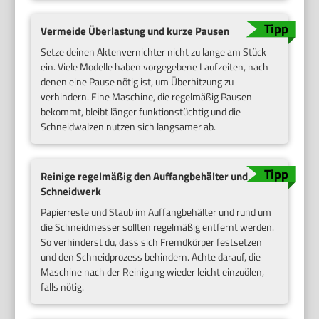
Vermeide Überlastung und kurze Pausen
Setze deinen Aktenvernichter nicht zu lange am Stück
ein. Viele Modelle haben vorgegebene Laufzeiten, nach
denen eine Pause nötig ist, um Überhitzung zu
verhindern. Eine Maschine, die regelmäßig Pausen
bekommt, bleibt länger funktionstüchtig und die
Schneidwalzen nutzen sich langsamer ab.
Reinige regelmäßig den Auffangbehälter und
Schneidwerk
Papierreste und Staub im Auffangbehälter und rund um
die Schneidmesser sollten regelmäßig entfernt werden.
So verhinderst du, dass sich Fremdkörper festsetzen
und den Schneidprozess behindern. Achte darauf, die
Maschine nach der Reinigung wieder leicht einzuölen,
falls nötig.