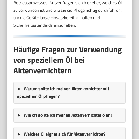
Betriebsprozesses. Nutzer fragen sich hier eher, welches Öl
zu verwenden ist und wie sie die Pflege richtig durchführen,
um die Geräte lange einsatzbereit zu halten und
Sicherheitsstandards einzuhalten.
Häufige Fragen zur Verwendung
von speziellem Öl bei
Aktenvernichtern
Warum sollte ich meinen Aktenvernichter mit
speziellem Öl pflegen?
Wie oft sollte ich meinen Aktenvernichter ölen?
Welches Öl eignet sich für Aktenvernichter?