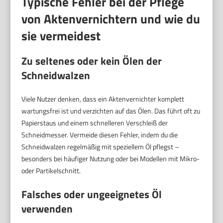
Typische Fehler bei der Pflege
von Aktenvernichtern und wie du
sie vermeidest
Zu seltenes oder kein Ölen der
Schneidwalzen
Viele Nutzer denken, dass ein Aktenvernichter komplett
wartungsfrei ist und verzichten auf das Ölen. Das führt oft zu
Papierstaus und einem schnelleren Verschleiß der
Schneidmesser. Vermeide diesen Fehler, indem du die
Schneidwalzen regelmäßig mit speziellem Öl pflegst –
besonders bei häufiger Nutzung oder bei Modellen mit Mikro-
oder Partikelschnitt.
Falsches oder ungeeignetes Öl
verwenden