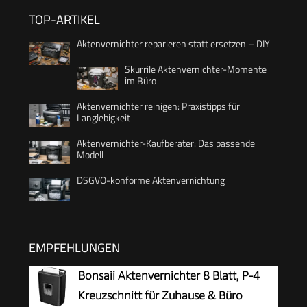
TOP-ARTIKEL
Aktenvernichter reparieren statt ersetzen – DIY
Skurrile Aktenvernichter-Momente
im Büro
Aktenvernichter reinigen: Praxistipps für
Langlebigkeit
Aktenvernichter-Kaufberater: Das passende
Modell
DSGVO-konforme Aktenvernichtung
EMPFEHLUNGEN
Bonsaii Aktenvernichter 8 Blatt, P-4
Kreuzschnitt für Zuhause & Büro