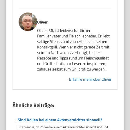
Oliver
Oliver, 36, ist leidenschaftlicher
Familienvater und Fleischliebhaber. Er liebt
saftige Steaks und zaubert sie auf seinem
Kontaktgrill. Wenn er nicht gerade Zeit mit
seinem Nachwuchs verbringt, teilt er
Rezepte und Tipps rund um Fleischqualität
und Grilltechnik, um Leser zu inspirieren,
zuhause selbst zum Grillprofi zu werden.
Erfahre mehr über Oliver
Ähnliche Beiträge:
Sind Rollen bei einem Aktenvernichter sinnvoll?
Erfahren Sie, ob Rollen bei einem Aktenvernichter sinnvoll sind und...