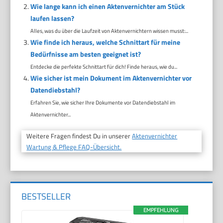
Wie lange kann ich einen Aktenvernichter am Stück
laufen lassen?
Alles, was du über die Laufzeit von Aktenvernichtern wissen musst:...
Wie finde ich heraus, welche Schnittart für meine
Bedürfnisse am besten geeignet ist?
Entdecke die perfekte Schnittart für dich! Finde heraus, wie du...
Wie sicher ist mein Dokument im Aktenvernichter vor
Datendiebstahl?
Erfahren Sie, wie sicher Ihre Dokumente vor Datendiebstahl im
Aktenvernichter...
Weitere Fragen findest Du in unserer
Aktenvernichter
Wartung & Pflege FAQ-Übersicht.
BESTSELLER
EMPFEHLUNG