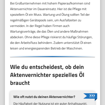
Bei Großunternehmen mit hohem Papieraufkommen sind
Aktenvernichter im Dauereinsatz. Hier ist die Pflege mit
speziellem Öl ein Muss. Wartung und Ölung sollten Teil der
regelmäßigen Gerätepools sein, um Ausfallzeiten zu
vermeiden. In der Regel haben Firmen auch
Wartungsverträge, die das Ölen und andere Maßnahmen
abdecken. Ohne diese Pflege riskierst du häufige Störungen,
die den Arbeitsfluss behindern. Zudem unterstützt Öl einen
leisen und energiesparenden Betrieb der Maschinen.
Wie du entscheidest, ob dein
Aktenvernichter spezielles Öl
braucht
Wie oft nutzt du deinen Aktenvernichter?
Die Häufigkeit der Nutzung ist ein guter Anhaltspunkt.