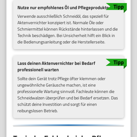
Nutze nur empfohlenes Öl und Pflegeprodukte
Verwende ausschließlich Schneidöl, das speziell für
Aktenvernichter konzipiert ist. Normale Öle oder
Schmiermittel können Rückstände hinterlassen und die
Technik beschädigen. Bei Unsicherheit hilft ein Blick in
die Bedienungsanleitung oder die Herstellerseite.
Lass deinen Aktenvernichter bei Bedarf
professionell warten
Sollte dein Gerät trotz Pflege öfter klemmen oder
ungewöhnliche Geräusche machen, ist eine
professionelle Wartung sinnvoll. Fachleute können die
Schneidwalzen überprüfen und bei Bedarf ersetzen. Das
schützt deine Investition und sorgt für einen
reibungslosen Betrieb.