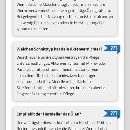
Wenn du deine Maschine täglich oder mehrmals pro
Woche verwendest, ist eine regelmäßige Ölung ratsam.
Bei gelegentlicher Nutzung reicht es meist, nur ab und zu
ein wenig Öl einzusetzen oder die Herstellerangaben
genau zu beachten.
Welchen Schnitttyp hat dein Aktenvernichter?
Verschiedene Schneidtypen vertragen die Pflege
unterschiedlich gut. Aktenvernichter mit Mikro- oder
Partikelschnitt profitieren meistens stärker von
speziellem Öl, da die Schneidwalzen hier enger
zusammenarbeiten. Modelle mit einfachem
Streifenschnitt sind oft toleranter, brauchen aber bei
längerer Nutzung ebenfalls Pflege.
Empfiehlt der Hersteller das Ölen?
Der wichtigste Hinweis kommt vom Hersteller. Prüfe die
Bedienungsanleitung oder die Webseite. Wenn dort das