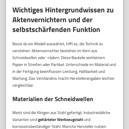
Wichtiges Hintergrundwissen zu
Aktenvernichtern und der
selbstschärfenden Funktion
Bevor du ein Modell auswählst, hilft es, die Technik zu
verstehen. Aktenvernichter bestehen im Kern aus
Schneidwellen oder -rädern. Diese Bauteile zerkleinern
Papier in Streifen oder Partikel. Unterschiede im Material und
in der Fertigung beeinflussen Leistung, Haltbarkeit und
Wartung. Das Verständnis macht Herstellerangaben leichter
vergleichbar.
Materialien der Schneidwellen
Meist sind die Klingen aus Stahl gefertigt. Industrieübliche
Varianten sind
gehärteter Werkzeugstahl
und
korrosionsbeständiger Stahl. Manche Hersteller nutzen