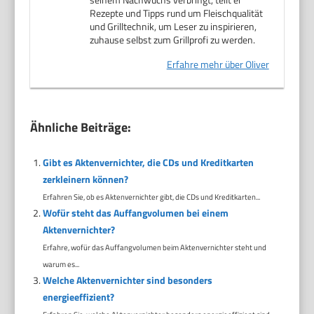
Rezepte und Tipps rund um Fleischqualität
und Grilltechnik, um Leser zu inspirieren,
zuhause selbst zum Grillprofi zu werden.
Erfahre mehr über Oliver
Ähnliche Beiträge:
Gibt es Aktenvernichter, die CDs und Kreditkarten
zerkleinern können?
Erfahren Sie, ob es Aktenvernichter gibt, die CDs und Kreditkarten...
Wofür steht das Auffangvolumen bei einem
Aktenvernichter?
Erfahre, wofür das Auffangvolumen beim Aktenvernichter steht und
warum es...
Welche Aktenvernichter sind besonders
energieeffizient?