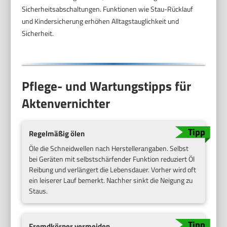
Sicherheitsabschaltungen. Funktionen wie Stau-Rücklauf
und Kindersicherung erhöhen Alltagstauglichkeit und
Sicherheit.
Pflege- und Wartungstipps für
Aktenvernichter
Regelmäßig ölen
Öle die Schneidwellen nach Herstellerangaben. Selbst
bei Geräten mit selbstschärfender Funktion reduziert Öl
Reibung und verlängert die Lebensdauer. Vorher wird oft
ein leiserer Lauf bemerkt. Nachher sinkt die Neigung zu
Staus.
Fremdkörper vermeiden