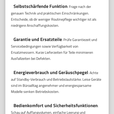
Selbstschärfende Funktion
: Frage nach der
genauen Technik und praktischen Einschränkungen.
Entscheide, ob dir weniger Routinepflege wichtiger ist als
niedrigere Anschaffungskosten.
Garantie und Ersatzteile
: Prüfe Garantiezeit und
Servicebedingungen sowie Verfügbarkeit von
Ersatzmessern. Kurze Lieferzeiten für Teile minimieren
Ausfallzeiten bei Defekten.
Energieverbrauch und Geräuschpegel
: Achte
auf Standby-Verbrauch und Betriebslautstärke. Leise Geräte
sind im Büroalltag angenehmer und energiesparsame
Modelle senken Betriebskosten.
Bedienkomfort und Sicherheitsfunktionen
:
Schau auf Auffangvolumen, einfache Leerung und