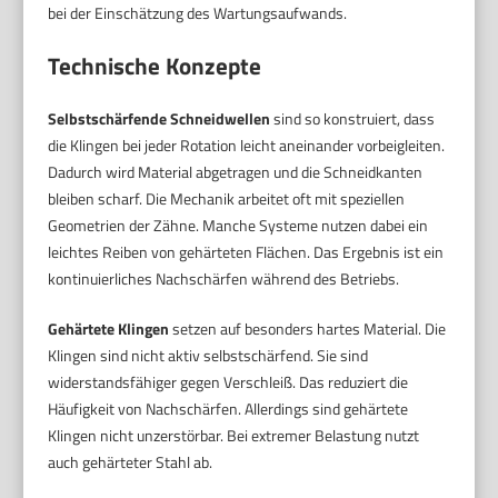
bei der Einschätzung des Wartungsaufwands.
Technische Konzepte
Selbstschärfende Schneidwellen
sind so konstruiert, dass
die Klingen bei jeder Rotation leicht aneinander vorbeigleiten.
Dadurch wird Material abgetragen und die Schneidkanten
bleiben scharf. Die Mechanik arbeitet oft mit speziellen
Geometrien der Zähne. Manche Systeme nutzen dabei ein
leichtes Reiben von gehärteten Flächen. Das Ergebnis ist ein
kontinuierliches Nachschärfen während des Betriebs.
Gehärtete Klingen
setzen auf besonders hartes Material. Die
Klingen sind nicht aktiv selbstschärfend. Sie sind
widerstandsfähiger gegen Verschleiß. Das reduziert die
Häufigkeit von Nachschärfen. Allerdings sind gehärtete
Klingen nicht unzerstörbar. Bei extremer Belastung nutzt
auch gehärteter Stahl ab.