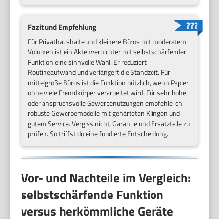
Fazit und Empfehlung
Für Privathaushalte und kleinere Büros mit moderatem
Volumen ist ein Aktenvernichter mit selbstschärfender
Funktion eine sinnvolle Wahl. Er reduziert
Routineaufwand und verlängert die Standzeit. Für
mittelgroße Büros ist die Funktion nützlich, wenn Papier
ohne viele Fremdkörper verarbeitet wird. Für sehr hohe
oder anspruchsvolle Gewerbenutzungen empfehle ich
robuste Gewerbemodelle mit gehärteten Klingen und
gutem Service. Vergiss nicht, Garantie und Ersatzteile zu
prüfen. So triffst du eine fundierte Entscheidung.
Vor- und Nachteile im Vergleich:
selbstschärfende Funktion
versus herkömmliche Geräte