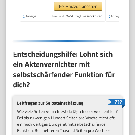
Bei Amazon ansehen
*
Anzeige
Preis inkl. MwSt., zzgl. Versandkosten
*
Anzeige
Entscheidungshilfe: Lohnt sich
ein Aktenvernichter mit
selbstschärfender Funktion für
dich?
Leitfragen zur Selbsteinschätzung
Wie viele Seiten vernichtest du täglich oder wöchentlich?
Bei bis zu wenigen Hundert Seiten pro Woche reicht oft
ein hochwertiges Bürogerät mit selbstschärfender
Funktion. Bei mehreren Tausend Seiten pro Woche ist