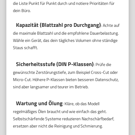
die Liste Punkt für Punkt durch und notiere Prioritäten für
dein Büro.
Kapazität (Blattzahl pro Durchgang)
: Achte auf
die maximale Blattzahl und die empfohlene Dauerbelastung.
Wähle ein Gerät, das dein tägliches Volumen ohne ständige
Staus schafft.
Sicherheitsstufe (DIN P-Klassen)
: Prüfe die
gewünschte Zerstörungstiefe, zum Beispiel Cross-Cut oder
Micro-Cut. Höhere P-Klassen bieten besseren Datenschutz,
sind aber langsamer und teurer im Betrieb.
Wartung und Ölung
: Kläre, ob das Modell
regelmäßiges Ölen braucht und wie einfach das geht.
Selbstschärfende Systeme reduzieren Nachschärfbedarf,
ersetzen aber nicht die Reinigung und Schmierung.