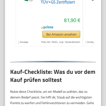
TÜV+GS Zertifiziert
81,90 €
Bei Amazon ansehen
*
Anzeige
Preis inkl. MwSt., zzgl. Versandkosten
*
Anzeige
Kauf-Checkliste: Was du vor dem
Kauf prüfen solltest
Nutze diese Checkliste, um ein Modell zu wählen, das zu
deinem Bedarf passt. Sie hilft dir, Staub auf die wichtigsten
Punkte zu werfen und Fehlinvestitionen zu vermeiden. Gehe