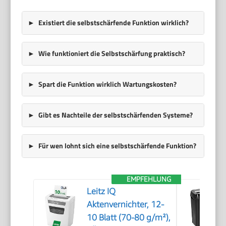
Existiert die selbstschärfende Funktion wirklich?
Wie funktioniert die Selbstschärfung praktisch?
Spart die Funktion wirklich Wartungskosten?
Gibt es Nachteile der selbstschärfenden Systeme?
Für wen lohnt sich eine selbstschärfende Funktion?
EMPFEHLUNG
Leitz IQ
Aktenvernichter, 12-
10 Blatt (70-80 g/m²),