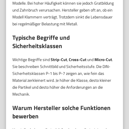
Modelle. Bei hoher Häufigkeit können sie jedoch Gratbildung
und Zahnbruch verursachen. Hersteller geben oft an, ob ein
Modell Klammern verträgt. Trotzdem sinkt die Lebensdauer
bei regelmäßiger Belastung mit Metall.
Typische Begriffe und
Sicherheitsklassen
Wichtige Begriffe sind
Strip-Cut
,
Cross-Cut
und
Micro-Cut
.
Sie beschreiben Schnittbild und Sicherheitsstufe. Die DIN-
Sicherheitsklassen P-1 bis P-7 zeigen an, wie fein das
Material zerkleinert wird. Je höher die Klasse, desto kleiner
die Partikel und desto höher die Anforderungen an die
Mechanik.
Warum Hersteller solche Funktionen
bewerben