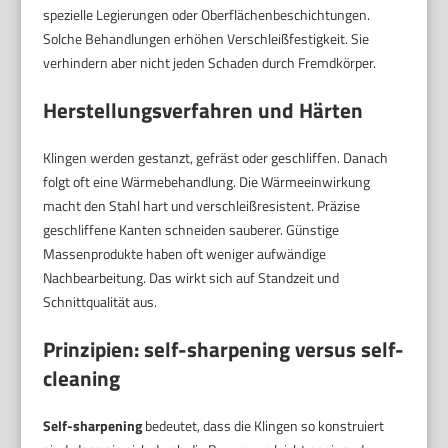
spezielle Legierungen oder Oberflächenbeschichtungen.
Solche Behandlungen erhöhen Verschleißfestigkeit. Sie
verhindern aber nicht jeden Schaden durch Fremdkörper.
Herstellungsverfahren und Härten
Klingen werden gestanzt, gefräst oder geschliffen. Danach
folgt oft eine Wärmebehandlung. Die Wärmeeinwirkung
macht den Stahl hart und verschleißresistent. Präzise
geschliffene Kanten schneiden sauberer. Günstige
Massenprodukte haben oft weniger aufwändige
Nachbearbeitung. Das wirkt sich auf Standzeit und
Schnittqualität aus.
Prinzipien: self-sharpening versus self-
cleaning
Self-sharpening
bedeutet, dass die Klingen so konstruiert