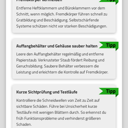
Entferne Heftklammern und Büroklammern vor dem
Schnitt, wenn möglich. Fremdkörper führen schnell zu
Gratbildung und Beschädigung. Selbstschärfende
Systeme schützen nicht vor starken Beschädigungen.
Auffangbehälter und Gehäuse sauber halten
Leere den Auffangbehälter regelmäßig und entferne
Papierstaub. Verkrusteter Staub fördert Reibung und
Geruchsbildung. Saubere Behälter verbessern die
Leistung und erleichtern die Kontrolle auf Fremdkörper.
Kurze Sichtprüfung und Testläufe
Kontrolliere die Schneidwellen von Zeit zu Zeit auf
sichtbare Schäden. Führe bei Unsicherheit kurze
Testläufe mit wenigen Blättern durch. So erkennst du
früh Funktionsprobleme und verhinderst größeren
Schaden.