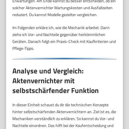
Erwartungen. Am Ende kannst du besser entscheiden, ob ein
solcher Aktenvernichter Wartungskosten und Ausfallzeiten
reduziert. Du kannst Modelle gezielter vergleichen.
Im Folgenden erkläre ich, wie die Mechanik arbeitet. Dann
ziehe ich Vor- und Nachteile gegenüber herkömmlichen
Geräten. Danach folgt ein Praxis-Check mit Kaufkriterien und
Pflege-Tipps.
Analyse und Vergleich:
Aktenvernichter mit
selbstschärfender Funktion
In dieser Einheit schaust du dir die technischen Konzepte
hinter selbstschärfenden Aktenvernichtern an. Ziel ist es, die
Mechaniken verständlich zu erklären. So kannst du Vor- und
Nachteile einordnen. Das hilft bei der Kaufentscheidung und