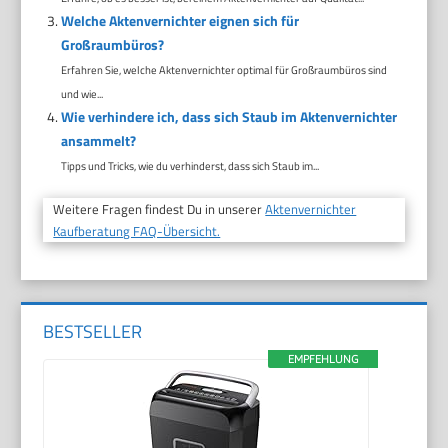
Welche Aktenvernichter eignen sich für
Großraumbüros?
Erfahren Sie, welche Aktenvernichter optimal für Großraumbüros sind
und wie...
Wie verhindere ich, dass sich Staub im Aktenvernichter
ansammelt?
Tipps und Tricks, wie du verhinderst, dass sich Staub im...
Weitere Fragen findest Du in unserer
Aktenvernichter
Kaufberatung FAQ-Übersicht.
BESTSELLER
EMPFEHLUNG