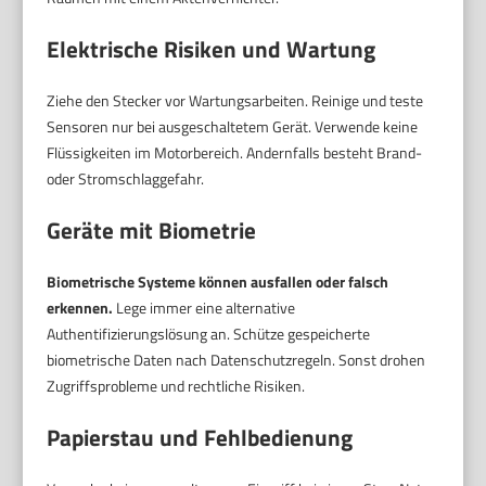
Elektrische Risiken und Wartung
Ziehe den Stecker vor Wartungsarbeiten. Reinige und teste
Sensoren nur bei ausgeschaltetem Gerät. Verwende keine
Flüssigkeiten im Motorbereich. Andernfalls besteht Brand-
oder Stromschlaggefahr.
Geräte mit Biometrie
Biometrische Systeme können ausfallen oder falsch
erkennen.
Lege immer eine alternative
Authentifizierungslösung an. Schütze gespeicherte
biometrische Daten nach Datenschutzregeln. Sonst drohen
Zugriffsprobleme und rechtliche Risiken.
Papierstau und Fehlbedienung