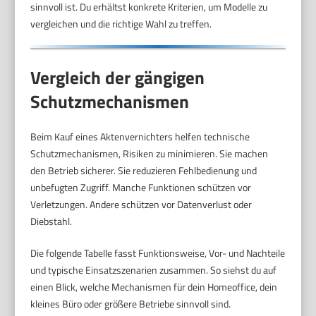
sinnvoll ist. Du erhältst konkrete Kriterien, um Modelle zu
vergleichen und die richtige Wahl zu treffen.
Vergleich der gängigen
Schutzmechanismen
Beim Kauf eines Aktenvernichters helfen technische
Schutzmechanismen, Risiken zu minimieren. Sie machen
den Betrieb sicherer. Sie reduzieren Fehlbedienung und
unbefugten Zugriff. Manche Funktionen schützen vor
Verletzungen. Andere schützen vor Datenverlust oder
Diebstahl.
Die folgende Tabelle fasst Funktionsweise, Vor- und Nachteile
und typische Einsatzszenarien zusammen. So siehst du auf
einen Blick, welche Mechanismen für dein Homeoffice, dein
kleines Büro oder größere Betriebe sinnvoll sind.