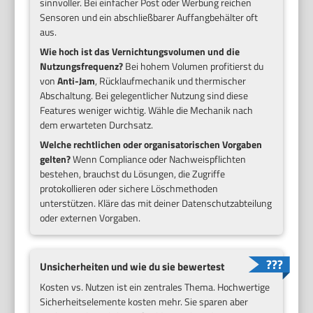
sinnvoller. Bei einfacher Post oder Werbung reichen
Sensoren und ein abschließbarer Auffangbehälter oft
aus.
Wie hoch ist das Vernichtungsvolumen und die
Nutzungsfrequenz?
Bei hohem Volumen profitierst du
von
Anti-Jam
, Rücklaufmechanik und thermischer
Abschaltung. Bei gelegentlicher Nutzung sind diese
Features weniger wichtig. Wähle die Mechanik nach
dem erwarteten Durchsatz.
Welche rechtlichen oder organisatorischen Vorgaben
gelten?
Wenn Compliance oder Nachweispflichten
bestehen, brauchst du Lösungen, die Zugriffe
protokollieren oder sichere Löschmethoden
unterstützen. Kläre das mit deiner Datenschutzabteilung
oder externen Vorgaben.
Unsicherheiten und wie du sie bewertest
Kosten vs. Nutzen ist ein zentrales Thema. Hochwertige
Sicherheitselemente kosten mehr. Sie sparen aber