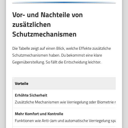
Vor- und Nachteile von
zusätzlichen
Schutzmechanismen
Die Tabelle zeigt auf einen Blick, welche Effekte zusätzliche
Schutzmechanismen haben. Du bekommst eine klare
Gegenüberstellung. So fällt die Entscheidung leichter.
Vorteile
Erhöhte Sicherheit
Zusätzliche Mechanismen wie Verriegelung oder Biometrie reduzier
Mehr Komfort und Kontrolle
Funktionen wie Anti-Jam und automatische Verriegelung sparen Zeit