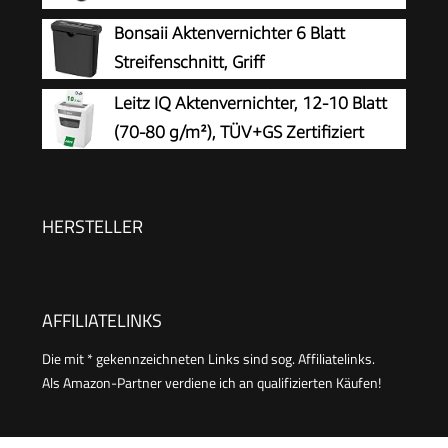
Einzug
Bonsaii Aktenvernichter 6 Blatt
Streifenschnitt, Griff
Leitz IQ Aktenvernichter, 12-10 Blatt
(70-80 g/m²), TÜV+GS Zertifiziert
HERSTELLER
AFFILIATELINKS
Die mit * gekennzeichneten Links sind sog. Affiliatelinks.
Als Amazon-Partner verdiene ich an qualifizierten Käufen!