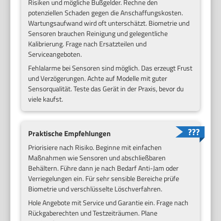
Risiken und mögliche Bußgelder. Rechne den
potenziellen Schaden gegen die Anschaffungskosten.
Wartungsaufwand wird oft unterschätzt. Biometrie und
Sensoren brauchen Reinigung und gelegentliche
Kalibrierung. Frage nach Ersatzteilen und
Serviceangeboten.
Fehlalarme bei Sensoren sind möglich. Das erzeugt Frust
und Verzögerungen. Achte auf Modelle mit guter
Sensorqualität. Teste das Gerät in der Praxis, bevor du
viele kaufst.
Praktische Empfehlungen
Priorisiere nach Risiko. Beginne mit einfachen
Maßnahmen wie Sensoren und abschließbaren
Behältern. Führe dann je nach Bedarf Anti-Jam oder
Verriegelungen ein. Für sehr sensible Bereiche prüfe
Biometrie und verschlüsselte Löschverfahren.
Hole Angebote mit Service und Garantie ein. Frage nach
Rückgaberechten und Testzeiträumen. Plane