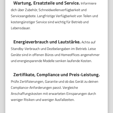
Wartung, Ersatzteile und Service.
Informiere
dich über Zubehör, Schneidwellenverfügbarkeit und
Serviceangebote. Langfristige Verfügbarkeit von Teilen und
kostengünstiger Service sind wichtig für Betrieb und
Lebensdauer.
Energieverbrauch und Lautstärke.
Achte auf
Standby-Verbrauch und Dezibelangaben im Betrieb. Leise
Geräte sind in offenen Büros und Homeoffices angenehmer
und energiesparende Modelle senken laufende Kosten.
Zertifikate, Compliance und Preis-Leistung.
Prüfe Zertifizierungen, Garantie und ob das Gerät zu deinen
Compliance-Anforderungen passt. Vergleiche
Anschaffungskosten mit erwarteten Einsparungen durch
weniger Risiken und weniger Ausfallzeiten.