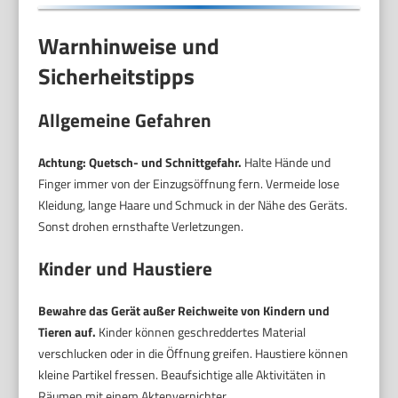
Warnhinweise und
Sicherheitstipps
Allgemeine Gefahren
Achtung: Quetsch- und Schnittgefahr.
Halte Hände und
Finger immer von der Einzugsöffnung fern. Vermeide lose
Kleidung, lange Haare und Schmuck in der Nähe des Geräts.
Sonst drohen ernsthafte Verletzungen.
Kinder und Haustiere
Bewahre das Gerät außer Reichweite von Kindern und
Tieren auf.
Kinder können geschreddertes Material
verschlucken oder in die Öffnung greifen. Haustiere können
kleine Partikel fressen. Beaufsichtige alle Aktivitäten in
Räumen mit einem Aktenvernichter.