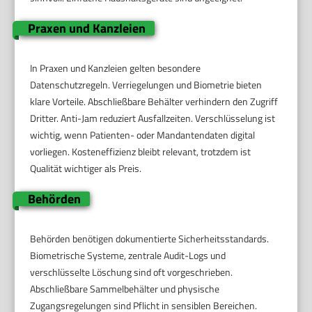
Praxen und Kanzleien
In Praxen und Kanzleien gelten besondere
Datenschutzregeln. Verriegelungen und Biometrie bieten
klare Vorteile. Abschließbare Behälter verhindern den Zugriff
Dritter. Anti-Jam reduziert Ausfallzeiten. Verschlüsselung ist
wichtig, wenn Patienten- oder Mandantendaten digital
vorliegen. Kosteneffizienz bleibt relevant, trotzdem ist
Qualität wichtiger als Preis.
Behörden
Behörden benötigen dokumentierte Sicherheitsstandards.
Biometrische Systeme, zentrale Audit-Logs und
verschlüsselte Löschung sind oft vorgeschrieben.
Abschließbare Sammelbehälter und physische
Zugangsregelungen sind Pflicht in sensiblen Bereichen.