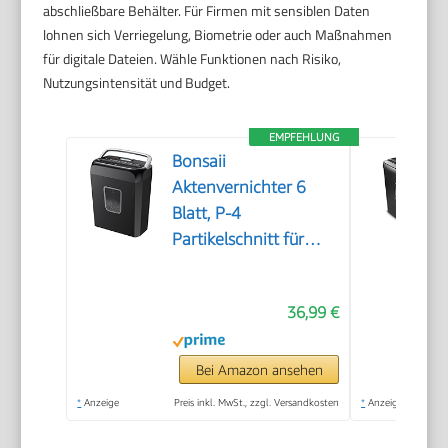
abschließbare Behälter. Für Firmen mit sensiblen Daten
lohnen sich Verriegelung, Biometrie oder auch Maßnahmen
für digitale Dateien. Wähle Funktionen nach Risiko,
Nutzungsintensität und Budget.
EMPFEHLUNG
Bonsaii
Aktenvernichter 6
Blatt, P-4
Partikelschnitt für
Kreditkarten
36,99 €
Bei Amazon ansehen
*
Anzeige
Preis inkl. MwSt., zzgl. Versandkosten
*
Anzeige