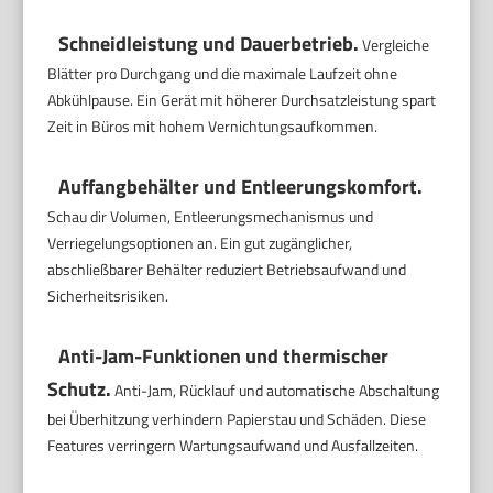
Schneidleistung und Dauerbetrieb.
Vergleiche
Blätter pro Durchgang und die maximale Laufzeit ohne
Abkühlpause. Ein Gerät mit höherer Durchsatzleistung spart
Zeit in Büros mit hohem Vernichtungsaufkommen.
Auffangbehälter und Entleerungskomfort.
Schau dir Volumen, Entleerungsmechanismus und
Verriegelungsoptionen an. Ein gut zugänglicher,
abschließbarer Behälter reduziert Betriebsaufwand und
Sicherheitsrisiken.
Anti-Jam-Funktionen und thermischer
Schutz.
Anti-Jam, Rücklauf und automatische Abschaltung
bei Überhitzung verhindern Papierstau und Schäden. Diese
Features verringern Wartungsaufwand und Ausfallzeiten.