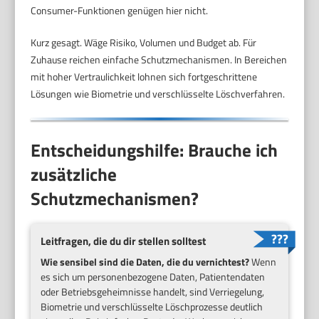
Consumer-Funktionen genügen hier nicht.
Kurz gesagt. Wäge Risiko, Volumen und Budget ab. Für
Zuhause reichen einfache Schutzmechanismen. In Bereichen
mit hoher Vertraulichkeit lohnen sich fortgeschrittene
Lösungen wie Biometrie und verschlüsselte Löschverfahren.
Entscheidungshilfe: Brauche ich
zusätzliche
Schutzmechanismen?
Leitfragen, die du dir stellen solltest
Wie sensibel sind die Daten, die du vernichtest?
Wenn
es sich um personenbezogene Daten, Patientendaten
oder Betriebsgeheimnisse handelt, sind Verriegelung,
Biometrie und verschlüsselte Löschprozesse deutlich