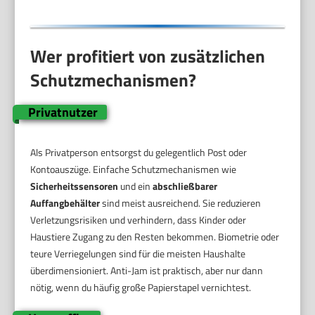
Wer profitiert von zusätzlichen
Schutzmechanismen?
Privatnutzer
Als Privatperson entsorgst du gelegentlich Post oder
Kontoauszüge. Einfache Schutzmechanismen wie
Sicherheitssensoren
und ein
abschließbarer
Auffangbehälter
sind meist ausreichend. Sie reduzieren
Verletzungsrisiken und verhindern, dass Kinder oder
Haustiere Zugang zu den Resten bekommen. Biometrie oder
teure Verriegelungen sind für die meisten Haushalte
überdimensioniert. Anti-Jam ist praktisch, aber nur dann
nötig, wenn du häufig große Papierstapel vernichtest.