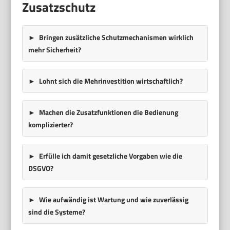
Zusatzschutz
Bringen zusätzliche Schutzmechanismen wirklich
mehr Sicherheit?
Lohnt sich die Mehrinvestition wirtschaftlich?
Machen die Zusatzfunktionen die Bedienung
komplizierter?
Erfülle ich damit gesetzliche Vorgaben wie die
DSGVO?
Wie aufwändig ist Wartung und wie zuverlässig
sind die Systeme?