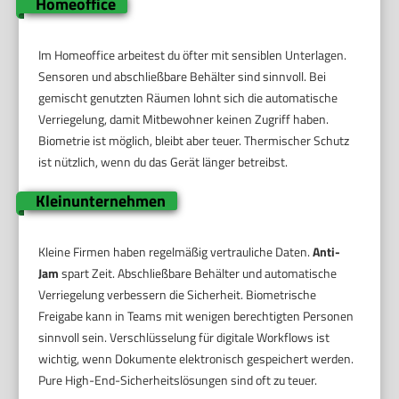
Homeoffice
Im Homeoffice arbeitest du öfter mit sensiblen Unterlagen.
Sensoren und abschließbare Behälter sind sinnvoll. Bei
gemischt genutzten Räumen lohnt sich die automatische
Verriegelung, damit Mitbewohner keinen Zugriff haben.
Biometrie ist möglich, bleibt aber teuer. Thermischer Schutz
ist nützlich, wenn du das Gerät länger betreibst.
Kleinunternehmen
Kleine Firmen haben regelmäßig vertrauliche Daten.
Anti-
Jam
spart Zeit. Abschließbare Behälter und automatische
Verriegelung verbessern die Sicherheit. Biometrische
Freigabe kann in Teams mit wenigen berechtigten Personen
sinnvoll sein. Verschlüsselung für digitale Workflows ist
wichtig, wenn Dokumente elektronisch gespeichert werden.
Pure High-End-Sicherheitslösungen sind oft zu teuer.