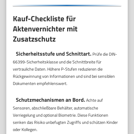
Kauf-Checkliste für
Aktenvernichter mit
Zusatzschutz
Sicherheitsstufe und Schnittart.
Prüfe die DIN-
66399-Sicherheitsklasse und die Schnittbreite für
vertrauliche Daten. Höhere P-Stufen reduzieren die
Rückgewinnung von Informationen und sind bei sensiblen
Dokumenten empfehlenswert.
Schutzmechanismen an Bord.
Achte auf
Sensoren, abschließbare Behälter, automatische
Verriegelung und optional Biometrie. Diese Funktionen
senken das Risiko unbefugten Zugriffs und schützen Kinder
oder Kollegen.