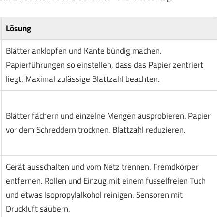
Lösung
Blätter anklopfen und Kante bündig machen.
Papierführungen so einstellen, dass das Papier zentriert
liegt. Maximal zulässige Blattzahl beachten.
Blätter fächern und einzelne Mengen ausprobieren. Papier
vor dem Schreddern trocknen. Blattzahl reduzieren.
Gerät ausschalten und vom Netz trennen. Fremdkörper
entfernen. Rollen und Einzug mit einem fusselfreien Tuch
und etwas Isopropylalkohol reinigen. Sensoren mit
Druckluft säubern.