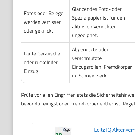
Glänzendes Foto- oder
Fotos oder Belege
Spezialpapier ist für den
werden verrissen
aktuellen Vernichter
oder geknickt
ungeeignet.
Abgenutzte oder
Laute Geräusche
verschmutzte
oder ruckelnder
Einzugsrollen. Fremdkörper
Einzug
im Schneidwerk.
Prüfe vor allen Eingriffen stets die Sicherheitshinwe
bevor du reinigst oder Fremdkörper entfernst. Reg
Leitz IQ Aktenver