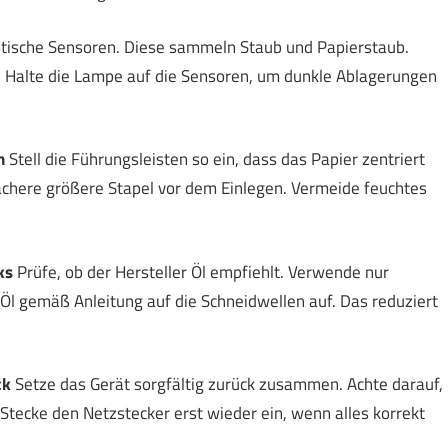
tische Sensoren. Diese sammeln Staub und Papierstaub.
l. Halte die Lampe auf die Sensoren, um dunkle Ablagerungen
n
Stell die Führungsleisten so ein, dass das Papier zentriert
ächere größere Stapel vor dem Einlegen. Vermeide feuchtes
ks
Prüfe, ob der Hersteller Öl empfiehlt. Verwende nur
Öl gemäß Anleitung auf die Schneidwellen auf. Das reduziert
ck
Setze das Gerät sorgfältig zurück zusammen. Achte darauf,
 Stecke den Netzstecker erst wieder ein, wenn alles korrekt