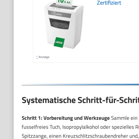
Zertifiziert
*
Anzeige
Systematische Schritt-für-Schri
Schritt 1: Vorbereitung und Werkzeuge
Sammle ein p
fusselfreies Tuch, Isopropylalkohol oder spezielles R
Spitzzange, einen Kreuzschlitzschraubendreher und, 