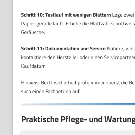
Schritt 10: Testlauf mit wenigen Blättern
Lege zwei b
Papier gerade läuft. Erhöhe die Blattzahl schrittwe
Geräusche.
Schritt 11: Dokumentation und Service
Notiere, wel
kontaktiere den Hersteller oder einen Servicepartn
Kaufdatum.
Hinweis: Bei Unsicherheit prüfe immer zuerst die 
such einen Fachbetrieb auf.
Praktische Pflege- und Wartung