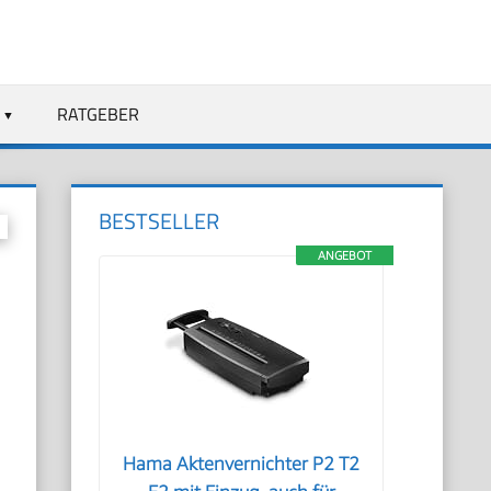
RATGEBER
BESTSELLER
ANGEBOT
Hama Aktenvernichter P2 T2