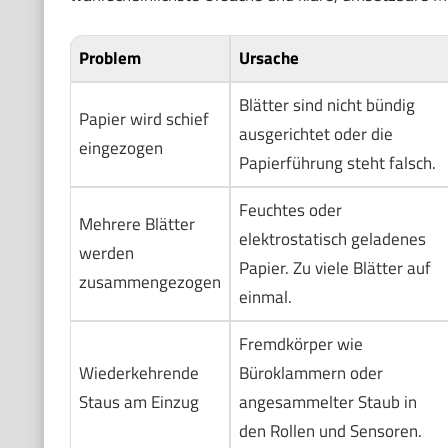
Problem
Ursache
Blätter sind nicht bündig
Papier wird schief
ausgerichtet oder die
eingezogen
Papierführung steht falsch.
Feuchtes oder
Mehrere Blätter
elektrostatisch geladenes
werden
Papier. Zu viele Blätter auf
zusammengezogen
einmal.
Fremdkörper wie
Wiederkehrende
Büroklammern oder
Staus am Einzug
angesammelter Staub in
den Rollen und Sensoren.