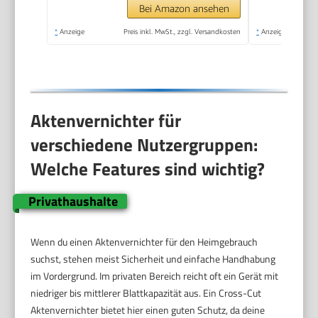
Bei Amazon ansehen
*
Anzeige
Preis inkl. MwSt., zzgl. Versandkosten
*
Anzeige
Aktenvernichter für
verschiedene Nutzergruppen:
Welche Features sind wichtig?
Privathaushalte
Wenn du einen Aktenvernichter für den Heimgebrauch
suchst, stehen meist Sicherheit und einfache Handhabung
im Vordergrund. Im privaten Bereich reicht oft ein Gerät mit
niedriger bis mittlerer Blattkapazität aus. Ein Cross-Cut
Aktenvernichter bietet hier einen guten Schutz, da deine