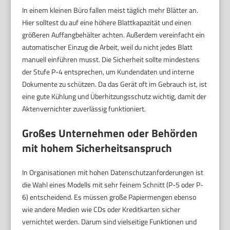
In einem kleinen Büro fallen meist täglich mehr Blätter an.
Hier solltest du auf eine höhere Blattkapazität und einen
größeren Auffangbehälter achten. Außerdem vereinfacht ein
automatischer Einzug die Arbeit, weil du nicht jedes Blatt
manuell einführen musst. Die Sicherheit sollte mindestens
der Stufe P-4 entsprechen, um Kundendaten und interne
Dokumente zu schützen. Da das Gerät oft im Gebrauch ist, ist
eine gute Kühlung und Überhitzungsschutz wichtig, damit der
Aktenvernichter zuverlässig funktioniert.
Großes Unternehmen oder Behörden
mit hohem Sicherheitsanspruch
In Organisationen mit hohen Datenschutzanforderungen ist
die Wahl eines Modells mit sehr feinem Schnitt (P-5 oder P-
6) entscheidend. Es müssen große Papiermengen ebenso
wie andere Medien wie CDs oder Kreditkarten sicher
vernichtet werden. Darum sind vielseitige Funktionen und