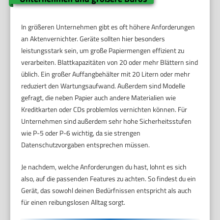
In größeren Unternehmen gibt es oft höhere Anforderungen
an Aktenvernichter. Geräte sollten hier besonders
leistungsstark sein, um große Papiermengen effizient zu
verarbeiten. Blattkapazitäten von 20 oder mehr Blättern sind
üblich. Ein großer Auffangbehälter mit 20 Litern oder mehr
reduziert den Wartungsaufwand. Außerdem sind Modelle
gefragt, die neben Papier auch andere Materialien wie
Kreditkarten oder CDs problemlos vernichten können. Für
Unternehmen sind außerdem sehr hohe Sicherheitsstufen
wie P-5 oder P-6 wichtig, da sie strengen
Datenschutzvorgaben entsprechen müssen.
Je nachdem, welche Anforderungen du hast, lohnt es sich
also, auf die passenden Features zu achten. So findest du ein
Gerät, das sowohl deinen Bedürfnissen entspricht als auch
für einen reibungslosen Alltag sorgt.