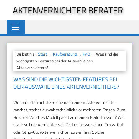
Zum
AKTENVERNICHTER BERATER
Inhalt
springen
Du bist hier:
Start
→
Kaufberatung
→
FAQ
→ Was sind die
wichtigsten Features bei der Auswahl eines
Aktenvernichters?
WAS SIND DIE WICHTIGSTEN FEATURES BEI
DER AUSWAHL EINES AKTENVERNICHTERS?
Wenn du dich auf die Suche nach einem Aktenvernichter
machst, stehst du wahrscheinlich vor mehreren Fragen. Zum
Beispiel: Welches Modell passt zu meinen Bedürfnissen? Wie
stark soll der Vernichter sein? Ist es besser, einen Cross-Cut
oder Strip-Cut Aktenvernichter zu wählen? Solche