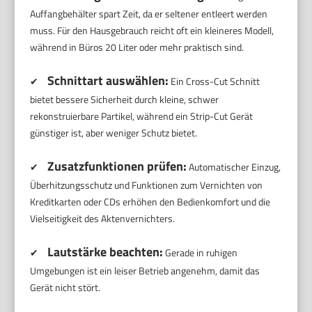
Auffangbehälter spart Zeit, da er seltener entleert werden
muss. Für den Hausgebrauch reicht oft ein kleineres Modell,
während in Büros 20 Liter oder mehr praktisch sind.
Schnittart auswählen:
✔
Ein Cross-Cut Schnitt
bietet bessere Sicherheit durch kleine, schwer
rekonstruierbare Partikel, während ein Strip-Cut Gerät
günstiger ist, aber weniger Schutz bietet.
Zusatzfunktionen prüfen:
✔
Automatischer Einzug,
Überhitzungsschutz und Funktionen zum Vernichten von
Kreditkarten oder CDs erhöhen den Bedienkomfort und die
Vielseitigkeit des Aktenvernichters.
Lautstärke beachten:
✔
Gerade in ruhigen
Umgebungen ist ein leiser Betrieb angenehm, damit das
Gerät nicht stört.