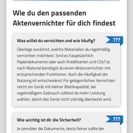
Wie du den passenden
Aktenvernichter für dich findest
Was willst du vernichten und wie häufig?
Überlege zunächst, welche Materialien du regelmäßig
vernichten möchtest. Sind es hauptsächlich
Papierdokumente oder auch Kreditkarten und CDs? Je
nach Material benötigst du einen Aktenvernichter mit
entsprechenden Funktionen. Auch die Häufigkeit der
Nutzung ist entscheidend. Für gelegentliches Vernichten
reicht ein Gerät mit kleiner Blattkapazität, bei
regelmäßigem Gebrauch solltest du mehr Leistung
wählen, damit das Gerät nicht ständig überlastet wird.
Wie wichtig ist dir die Sicherheit?
Je sensibler die Dokumente, desto feiner sollte der