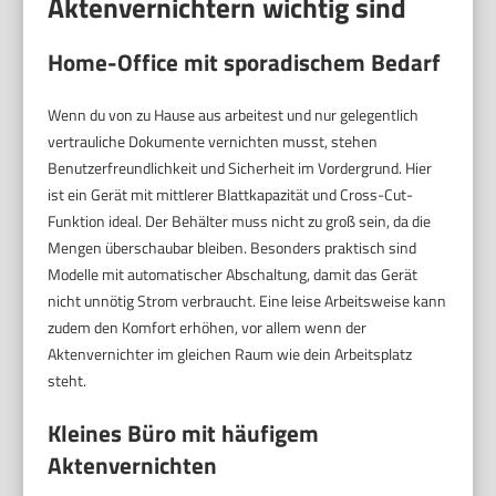
Aktenvernichtern wichtig sind
Home-Office mit sporadischem Bedarf
Wenn du von zu Hause aus arbeitest und nur gelegentlich
vertrauliche Dokumente vernichten musst, stehen
Benutzerfreundlichkeit und Sicherheit im Vordergrund. Hier
ist ein Gerät mit mittlerer Blattkapazität und Cross-Cut-
Funktion ideal. Der Behälter muss nicht zu groß sein, da die
Mengen überschaubar bleiben. Besonders praktisch sind
Modelle mit automatischer Abschaltung, damit das Gerät
nicht unnötig Strom verbraucht. Eine leise Arbeitsweise kann
zudem den Komfort erhöhen, vor allem wenn der
Aktenvernichter im gleichen Raum wie dein Arbeitsplatz
steht.
Kleines Büro mit häufigem
Aktenvernichten