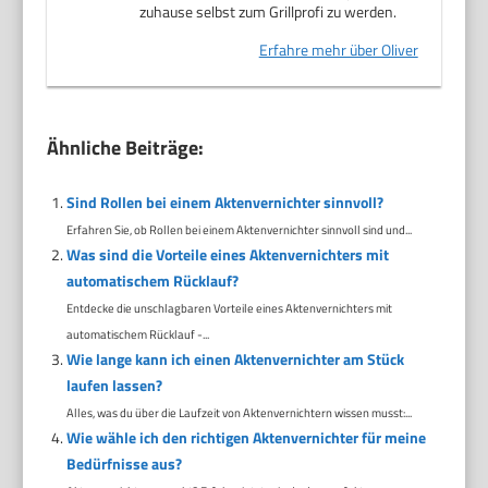
zuhause selbst zum Grillprofi zu werden.
Erfahre mehr über Oliver
Ähnliche Beiträge:
Sind Rollen bei einem Aktenvernichter sinnvoll?
Erfahren Sie, ob Rollen bei einem Aktenvernichter sinnvoll sind und...
Was sind die Vorteile eines Aktenvernichters mit
automatischem Rücklauf?
Entdecke die unschlagbaren Vorteile eines Aktenvernichters mit
automatischem Rücklauf -...
Wie lange kann ich einen Aktenvernichter am Stück
laufen lassen?
Alles, was du über die Laufzeit von Aktenvernichtern wissen musst:...
Wie wähle ich den richtigen Aktenvernichter für meine
Bedürfnisse aus?