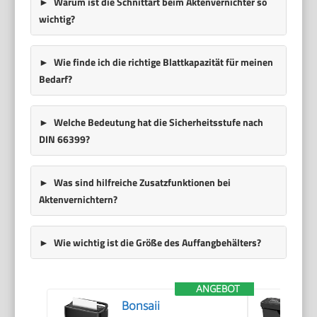
Warum ist die Schnittart beim Aktenvernichter so
wichtig?
Wie finde ich die richtige Blattkapazität für meinen
Bedarf?
Welche Bedeutung hat die Sicherheitsstufe nach
DIN 66399?
Was sind hilfreiche Zusatzfunktionen bei
Aktenvernichtern?
Wie wichtig ist die Größe des Auffangbehälters?
ANGEBOT
Bonsaii