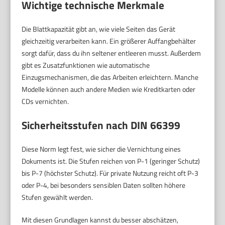
Wichtige technische Merkmale
Die Blattkapazität gibt an, wie viele Seiten das Gerät
gleichzeitig verarbeiten kann. Ein größerer Auffangbehälter
sorgt dafür, dass du ihn seltener entleeren musst. Außerdem
gibt es Zusatzfunktionen wie automatische
Einzugsmechanismen, die das Arbeiten erleichtern. Manche
Modelle können auch andere Medien wie Kreditkarten oder
CDs vernichten.
Sicherheitsstufen nach DIN 66399
Diese Norm legt fest, wie sicher die Vernichtung eines
Dokuments ist. Die Stufen reichen von P-1 (geringer Schutz)
bis P-7 (höchster Schutz). Für private Nutzung reicht oft P-3
oder P-4, bei besonders sensiblen Daten sollten höhere
Stufen gewählt werden.
Mit diesen Grundlagen kannst du besser abschätzen,