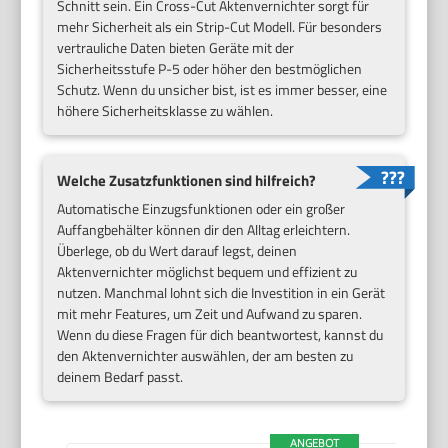
Schnitt sein. Ein Cross-Cut Aktenvernichter sorgt für
mehr Sicherheit als ein Strip-Cut Modell. Für besonders
vertrauliche Daten bieten Geräte mit der
Sicherheitsstufe P-5 oder höher den bestmöglichen
Schutz. Wenn du unsicher bist, ist es immer besser, eine
höhere Sicherheitsklasse zu wählen.
Welche Zusatzfunktionen sind hilfreich?
Automatische Einzugsfunktionen oder ein großer
Auffangbehälter können dir den Alltag erleichtern.
Überlege, ob du Wert darauf legst, deinen
Aktenvernichter möglichst bequem und effizient zu
nutzen. Manchmal lohnt sich die Investition in ein Gerät
mit mehr Features, um Zeit und Aufwand zu sparen.
Wenn du diese Fragen für dich beantwortest, kannst du
den Aktenvernichter auswählen, der am besten zu
deinem Bedarf passt.
ANGEBOT