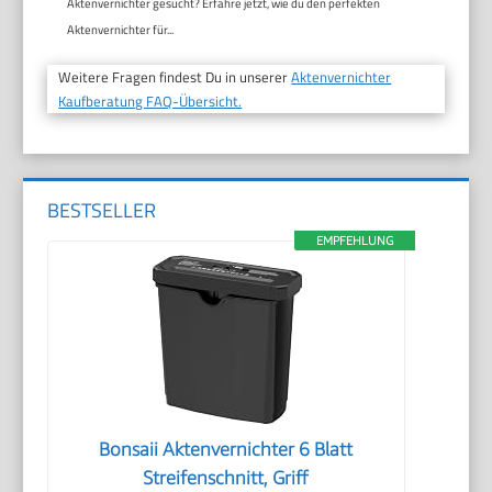
Aktenvernichter gesucht? Erfahre jetzt, wie du den perfekten
Aktenvernichter für...
Weitere Fragen findest Du in unserer
Aktenvernichter
Kaufberatung FAQ-Übersicht.
BESTSELLER
EMPFEHLUNG
Bonsaii Aktenvernichter 6 Blatt
Streifenschnitt, Griff