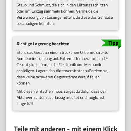
Staub und Schmutz, die sich in den Lüftungsschlitzen
oder am Einzug sammeln können. Vermeide die
Verwendung von Lösungsmitteln, da diese das Gehäuse
beschädigen könnten.
Richtige Lagerung beachten
Stelle das Gerät an einem trockenen Ort ohne direkte
Sonneneinstrahlung auf. Extreme Temperaturen oder
Feuchtigkeit können die Elektronik und Mechanik
schädigen. Lagere den Aktenvernichter außerdem so,
dass keine schweren Gegenstände darauf fallen
können.
Mit diesen einfachen Tipps sorgst du dafür, dass dein
Aktenvernichter zuverlässig arbeitet und möglichst
lange hält.