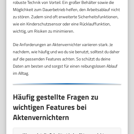
robuste Technik von Vorteil. Ein großer Behälter sowie die
Möglichkeit zum Dauerbetrieb helfen, den Arbeitsablauf nicht
zu stören. Zudem sind oft erweiterte Sicherheitsfunktionen,
wie ein Kinderschutzsensor oder eine Rücklauffunktion,
wichtig, um Risiken zu minimieren.
Die Anforderungen an Aktenvernichter variieren stark. Je
nachdem, wie häufig und wo du sie benutzt, solltest du daher
auf die passenden Features achten. So schützt du deine
Daten am besten und sorgst für einen reibungslosen Ablauf
im Alltag.
Häufig gestellte Fragen zu
wichtigen Features bei
Aktenvernichtern