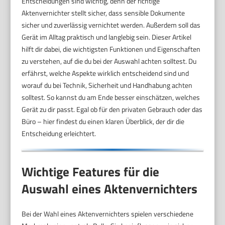
Entscheidungen sind wichtig, denn der richtige
Aktenvernichter stellt sicher, dass sensible Dokumente
sicher und zuverlässig vernichtet werden. Außerdem soll das
Gerät im Alltag praktisch und langlebig sein. Dieser Artikel
hilft dir dabei, die wichtigsten Funktionen und Eigenschaften
zu verstehen, auf die du bei der Auswahl achten solltest. Du
erfährst, welche Aspekte wirklich entscheidend sind und
worauf du bei Technik, Sicherheit und Handhabung achten
solltest. So kannst du am Ende besser einschätzen, welches
Gerät zu dir passt. Egal ob für den privaten Gebrauch oder das
Büro – hier findest du einen klaren Überblick, der dir die
Entscheidung erleichtert.
Wichtige Features für die
Auswahl eines Aktenvernichters
Bei der Wahl eines Aktenvernichters spielen verschiedene