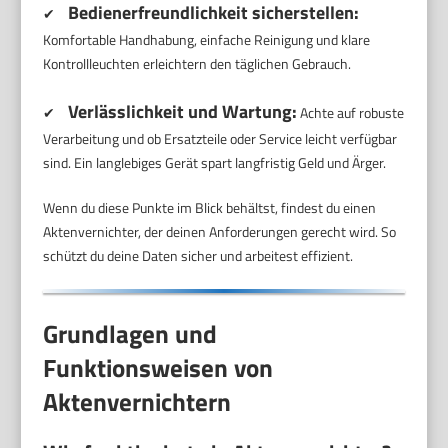
Bedienerfreundlichkeit sicherstellen:
✔
Komfortable Handhabung, einfache Reinigung und klare
Kontrollleuchten erleichtern den täglichen Gebrauch.
Verlässlichkeit und Wartung:
✔
Achte auf robuste
Verarbeitung und ob Ersatzteile oder Service leicht verfügbar
sind. Ein langlebiges Gerät spart langfristig Geld und Ärger.
Wenn du diese Punkte im Blick behältst, findest du einen
Aktenvernichter, der deinen Anforderungen gerecht wird. So
schützt du deine Daten sicher und arbeitest effizient.
Grundlagen und
Funktionsweisen von
Aktenvernichtern