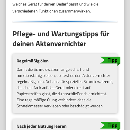
welches Gerät für deinen Bedarf passt und wie die
verschiedenen Funktionen zusammenwirken.
Pflege- und Wartungstipps für
deinen Aktenvernichter
Regelmäßig ölen
Damit die Schneidwalzen lange scharf und
funktionsfähig bleiben, solltest du den Aktenvernichter
regelmäßig ölen. Nutze dafür spezielles Schneidwalzenöl,
das du einfach auf das Gerät oder direkt auf
Papierstreifen gibst, die du anschließend vernichtest.
Eine regelmäßige Ölung verhindert, dass die
Schneidmesser verkleben oder beschädigt werden.
Nach jeder Nutzung leeren