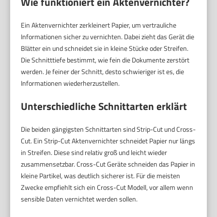
Wie funktioniert ein Aktenvernichter?
Ein Aktenvernichter zerkleinert Papier, um vertrauliche
Informationen sicher zu vernichten. Dabei zieht das Gerät die
Blätter ein und schneidet sie in kleine Stücke oder Streifen.
Die Schnitttiefe bestimmt, wie fein die Dokumente zerstört
werden. Je feiner der Schnitt, desto schwieriger ist es, die
Informationen wiederherzustellen.
Unterschiedliche Schnittarten erklärt
Die beiden gängigsten Schnittarten sind Strip-Cut und Cross-
Cut. Ein Strip-Cut Aktenvernichter schneidet Papier nur längs
in Streifen. Diese sind relativ groß und leicht wieder
zusammensetzbar. Cross-Cut Geräte schneiden das Papier in
kleine Partikel, was deutlich sicherer ist. Für die meisten
Zwecke empfiehlt sich ein Cross-Cut Modell, vor allem wenn
sensible Daten vernichtet werden sollen.