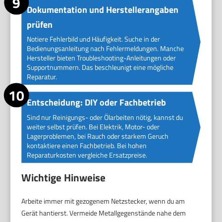
Dokumentation und Herstellerangaben
prüfen
Notiere Fehlerbild und Häufigkeit. Suche in der
Bedienungsanleitung nach Fehlermeldungen. Manche
Hersteller bieten Troubleshooting-Anleitungen oder
Supportnummern. Das beschleunigt eine mögliche
Reparatur.
Entscheidung: DIY oder Fachbetrieb
Sind nur Reinigungs- oder Ölarbeiten nötig, kannst du
weiter selbst prüfen. Bei Elektrik, Motor- oder
Lagerproblemen, bei Rauch oder starkem Geruch
kontaktiere einen Fachbetrieb. Bei hohen
Reparaturkosten vergleiche Ersatzpreise.
Wichtige Hinweise
Arbeite immer mit gezogenem Netzstecker, wenn du am
Gerät hantierst. Vermeide Metallgegenstände nahe dem