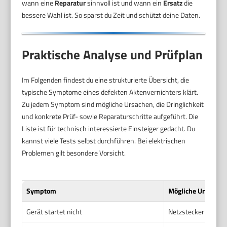
wann eine
Reparatur
sinnvoll ist und wann ein
Ersatz
die
bessere Wahl ist. So sparst du Zeit und schützt deine Daten.
Praktische Analyse und Prüfplan
Im Folgenden findest du eine strukturierte Übersicht, die
typische Symptome eines defekten Aktenvernichters klärt.
Zu jedem Symptom sind mögliche Ursachen, die Dringlichkeit
und konkrete Prüf- sowie Reparaturschritte aufgeführt. Die
Liste ist für technisch interessierte Einsteiger gedacht. Du
kannst viele Tests selbst durchführen. Bei elektrischen
Problemen gilt besondere Vorsicht.
Symptom
Mögliche Ursachen
Gerät startet nicht
Netzstecker lose, S