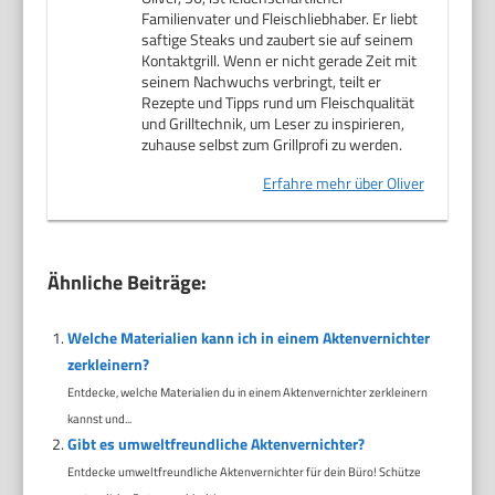
Familienvater und Fleischliebhaber. Er liebt
saftige Steaks und zaubert sie auf seinem
Kontaktgrill. Wenn er nicht gerade Zeit mit
seinem Nachwuchs verbringt, teilt er
Rezepte und Tipps rund um Fleischqualität
und Grilltechnik, um Leser zu inspirieren,
zuhause selbst zum Grillprofi zu werden.
Erfahre mehr über Oliver
Ähnliche Beiträge:
Welche Materialien kann ich in einem Aktenvernichter
zerkleinern?
Entdecke, welche Materialien du in einem Aktenvernichter zerkleinern
kannst und...
Gibt es umweltfreundliche Aktenvernichter?
Entdecke umweltfreundliche Aktenvernichter für dein Büro! Schütze