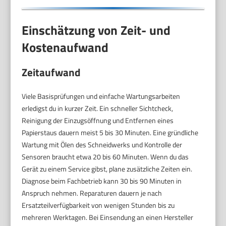
Einschätzung von Zeit- und
Kostenaufwand
Zeitaufwand
Viele Basisprüfungen und einfache Wartungsarbeiten
erledigst du in kurzer Zeit. Ein schneller Sichtcheck,
Reinigung der Einzugsöffnung und Entfernen eines
Papierstaus dauern meist 5 bis 30 Minuten. Eine gründliche
Wartung mit Ölen des Schneidwerks und Kontrolle der
Sensoren braucht etwa 20 bis 60 Minuten. Wenn du das
Gerät zu einem Service gibst, plane zusätzliche Zeiten ein.
Diagnose beim Fachbetrieb kann 30 bis 90 Minuten in
Anspruch nehmen. Reparaturen dauern je nach
Ersatzteilverfügbarkeit von wenigen Stunden bis zu
mehreren Werktagen. Bei Einsendung an einen Hersteller