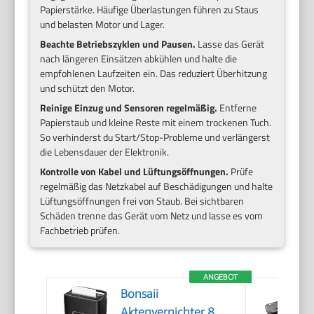
Papierstärke. Häufige Überlastungen führen zu Staus
und belasten Motor und Lager.
Beachte Betriebszyklen und Pausen.
Lasse das Gerät
nach längeren Einsätzen abkühlen und halte die
empfohlenen Laufzeiten ein. Das reduziert Überhitzung
und schützt den Motor.
Reinige Einzug und Sensoren regelmäßig.
Entferne
Papierstaub und kleine Reste mit einem trockenen Tuch.
So verhinderst du Start/Stop-Probleme und verlängerst
die Lebensdauer der Elektronik.
Kontrolle von Kabel und Lüftungsöffnungen.
Prüfe
regelmäßig das Netzkabel auf Beschädigungen und halte
Lüftungsöffnungen frei von Staub. Bei sichtbaren
Schäden trenne das Gerät vom Netz und lasse es vom
Fachbetrieb prüfen.
ANGEBOT
Bonsaii
Aktenvernichter 8