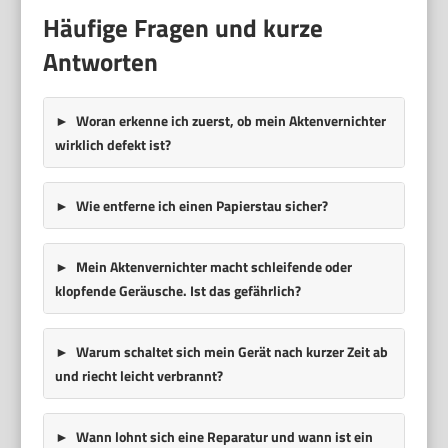
Häufige Fragen und kurze
Antworten
Woran erkenne ich zuerst, ob mein Aktenvernichter
wirklich defekt ist?
Wie entferne ich einen Papierstau sicher?
Mein Aktenvernichter macht schleifende oder
klopfende Geräusche. Ist das gefährlich?
Warum schaltet sich mein Gerät nach kurzer Zeit ab
und riecht leicht verbrannt?
Wann lohnt sich eine Reparatur und wann ist ein