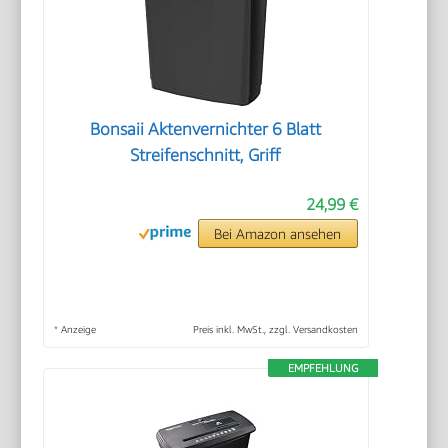
Bonsaii Aktenvernichter 6 Blatt
Streifenschnitt, Griff
24,99 €
Bei Amazon ansehen
*
Anzeige
Preis inkl. MwSt., zzgl. Versandkosten
EMPFEHLUNG