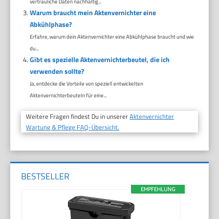
vertrauliche Daten nachhaltig...
Warum braucht mein Aktenvernichter eine
Abkühlphase?
Erfahre, warum dein Aktenvernichter eine Abkühlphase braucht und wie
du...
Gibt es spezielle Aktenvernichterbeutel, die ich
verwenden sollte?
Ja, entdecke die Vorteile von speziell entwickelten
Aktenvernichterbeuteln für eine...
Weitere Fragen findest Du in unserer
Aktenvernichter
Wartung & Pflege FAQ-Übersicht.
BESTSELLER
EMPFEHLUNG