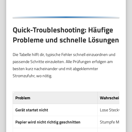
Quick-Troubleshooting: Häufige
Probleme und schnelle Lösungen
Die Tabelle hilft dir, typische Fehler schnell einzuordnen und
passende Schritte einzuleiten. Alle Prüfungen erfolgen am
besten kurz nacheinander und mit abgeklemmter
Stromzufuhr, wo nötig.
Problem
Wahrscheinliche 
Gerät startet nicht
Lose Steckverbindu
Papier wird nicht richtig geschnitten
Stumpfe Messer, f