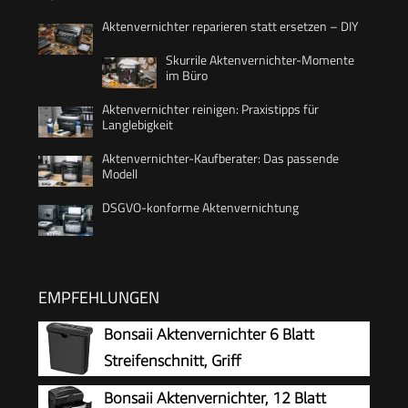
Aktenvernichter reparieren statt ersetzen – DIY
Skurrile Aktenvernichter-Momente
im Büro
Aktenvernichter reinigen: Praxistipps für
Langlebigkeit
Aktenvernichter-Kaufberater: Das passende
Modell
DSGVO-konforme Aktenvernichtung
EMPFEHLUNGEN
Bonsaii Aktenvernichter 6 Blatt
Streifenschnitt, Griff
Bonsaii Aktenvernichter, 12 Blatt