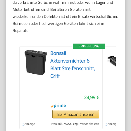
du verbrannte Gerüche wahrnimmst oder wenn Lager und
Motor betroffen sind. Bei älteren Geräten mit
wiederkehrenden Defekten ist oft ein Ersatz wirtschaftlicher.
Bei neuen oder hochwertigen Geräten lohnt sich eine
Reparatur.
EMPFEHLUNG
Bonsaii
Aktenvernichter 6
Blatt Streifenschnitt,
Griff
24,99 €
Bei Amazon ansehen
*
Anzeige
Preis inkl. MwSt., zzgl. Versandkosten
*
Anzeige