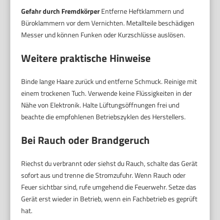
Gefahr durch Fremdkörper
Entferne Heftklammern und
Büroklammern vor dem Vernichten. Metallteile beschädigen
Messer und können Funken oder Kurzschlüsse auslösen.
Weitere praktische Hinweise
Binde lange Haare zurück und entferne Schmuck. Reinige mit
einem trockenen Tuch. Verwende keine Flüssigkeiten in der
Nähe von Elektronik. Halte Lüftungsöffnungen frei und
beachte die empfohlenen Betriebszyklen des Herstellers.
Bei Rauch oder Brandgeruch
Riechst du verbrannt oder siehst du Rauch, schalte das Gerät
sofort aus und trenne die Stromzufuhr. Wenn Rauch oder
Feuer sichtbar sind, rufe umgehend die Feuerwehr. Setze das
Gerät erst wieder in Betrieb, wenn ein Fachbetrieb es geprüft
hat.