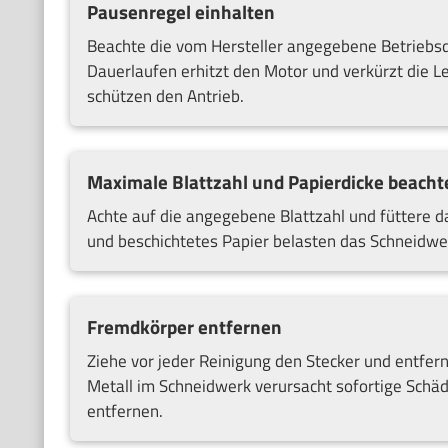
Pausenregel einhalten
Beachte die vom Hersteller angegebene Betrieb
Dauerlaufen erhitzt den Motor und verkürzt die L
schützen den Antrieb.
Maximale Blattzahl und Papierdicke beacht
Achte auf die angegebene Blattzahl und füttere d
und beschichtetes Papier belasten das Schneidwerk
Fremdkörper entfernen
Ziehe vor jeder Reinigung den Stecker und entfe
Metall im Schneidwerk verursacht sofortige Schäd
entfernen.