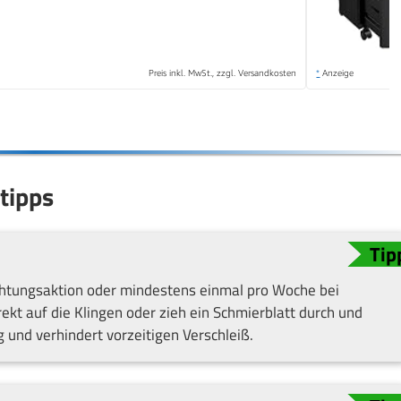
Preis inkl. MwSt., zzgl. Versandkosten
*
Anzeige
tipps
chtungsaktion oder mindestens einmal pro Woche bei
rekt auf die Klingen oder zieh ein Schmierblatt durch und
g und verhindert vorzeitigen Verschleiß.