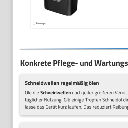
*
Anzeige
Konkrete Pflege- und Wartungs
Schneidwellen regelmäßig ölen
Öle die
Schneidwellen
nach jeder größeren Verni
täglicher Nutzung. Gib einige Tropfen Schneidöl di
lasse das Gerät kurz laufen. Das reduziert Reibun