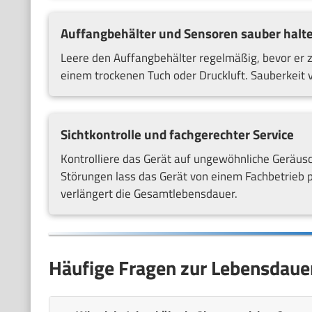
Auffangbehälter und Sensoren sauber halt
Leere den Auffangbehälter regelmäßig, bevor er z
einem trockenen Tuch oder Druckluft. Sauberkeit 
Sichtkontrolle und fachgerechter Service
Kontrolliere das Gerät auf ungewöhnliche Geräusc
Störungen lass das Gerät von einem Fachbetrieb pr
verlängert die Gesamtlebensdauer.
Häufige Fragen zur Lebensdaue