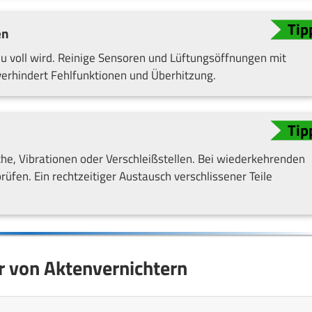
en
u voll wird. Reinige Sensoren und Lüftungsöffnungen mit
verhindert Fehlfunktionen und Überhitzung.
he, Vibrationen oder Verschleißstellen. Bei wiederkehrenden
üfen. Ein rechtzeitiger Austausch verschlissener Teile
r von Aktenvernichtern