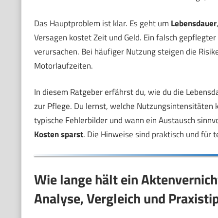
Das Hauptproblem ist klar. Es geht um
Lebensdauer
Versagen kostet Zeit und Geld. Ein falsch gepflegte
verursachen. Bei häufiger Nutzung steigen die Risik
Motorlaufzeiten.
In diesem Ratgeber erfährst du, wie du die Lebens
zur Pflege. Du lernst, welche Nutzungsintensitäten k
typische Fehlerbilder und wann ein Austausch sinnvo
Kosten sparst
. Die Hinweise sind praktisch und für 
Wie lange hält ein Aktenvernic
Analyse, Vergleich und Praxisti