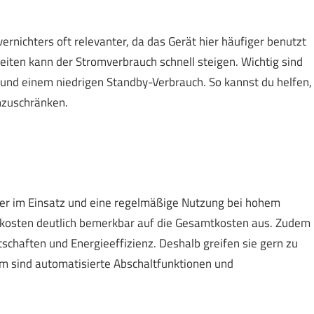
ernichters oft relevanter, da das Gerät hier häufiger benutzt
eiten kann der Stromverbrauch schnell steigen. Wichtig sind
und einem niedrigen Standby-Verbrauch. So kannst du helfen,
inzuschränken.
r im Einsatz und eine regelmäßige Nutzung bei hohem
kosten deutlich bemerkbar auf die Gesamtkosten aus. Zudem
schaften und Energieeffizienz. Deshalb greifen sie gern zu
m sind automatisierte Abschaltfunktionen und