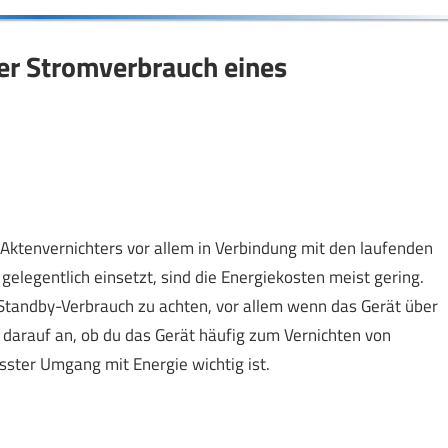
er Stromverbrauch eines
 Aktenvernichters vor allem in Verbindung mit den laufenden
gelegentlich einsetzt, sind die Energiekosten meist gering.
 Standby-Verbrauch zu achten, vor allem wenn das Gerät über
darauf an, ob du das Gerät häufig zum Vernichten von
ster Umgang mit Energie wichtig ist.