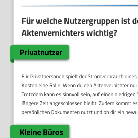
Für welche Nutzergruppen ist d
Aktenvernichters wichtig?
Privatnutzer
Für Privatpersonen spielt der Stromverbrauch eines
Kosten eine Rolle. Wenn du den Aktenvernichter nur 
Trotzdem kann es sinnvoll sein, auf einen niedrigen
längere Zeit angeschlossen bleibt. Zudem kommt es 
persönlichen Dokumenten nutzt und ob dir ein bewus
Kleine Büros