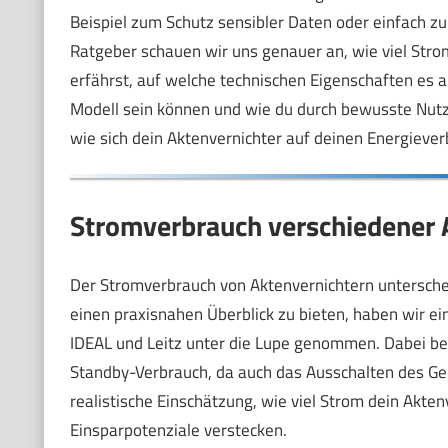
Beispiel zum Schutz sensibler Daten oder einfach 
Ratgeber schauen wir uns genauer an, wie viel Strom
erfährst, auf welche technischen Eigenschaften es 
Modell sein können und wie du durch bewusste Nutz
wie sich dein Aktenvernichter auf deinen Energiever
Stromverbrauch verschiedener 
Der Stromverbrauch von Aktenvernichtern unterschei
einen praxisnahen Überblick zu bieten, haben wir e
IDEAL und Leitz unter die Lupe genommen. Dabei be
Standby-Verbrauch, da auch das Ausschalten des Gerä
realistische Einschätzung, wie viel Strom dein Akten
Einsparpotenziale verstecken.