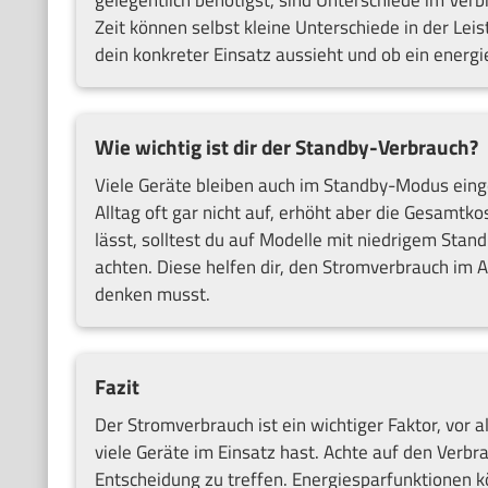
Zeit können selbst kleine Unterschiede in der Le
dein konkreter Einsatz aussieht und ob ein energie
Wie wichtig ist dir der Standby-Verbrauch?
Viele Geräte bleiben auch im Standby-Modus einge
Alltag oft gar nicht auf, erhöht aber die Gesamt
lässt, solltest du auf Modelle mit niedrigem Sta
achten. Diese helfen dir, den Stromverbrauch im A
denken musst.
Fazit
Der Stromverbrauch ist ein wichtiger Faktor, vor
viele Geräte im Einsatz hast. Achte auf den Verbr
Entscheidung zu treffen. Energiesparfunktionen