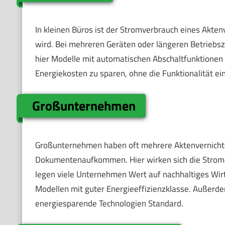
In kleinen Büros ist der Stromverbrauch eines Aktenv
wird. Bei mehreren Geräten oder längeren Betriebsz
hier Modelle mit automatischen Abschaltfunktionen 
Energiekosten zu sparen, ohne die Funktionalität e
Großunternehmen
Großunternehmen haben oft mehrere Aktenvernichte
Dokumentenaufkommen. Hier wirken sich die Strom
legen viele Unternehmen Wert auf nachhaltiges Wirt
Modellen mit guter Energieeffizienzklasse. Außerde
energiesparende Technologien Standard.