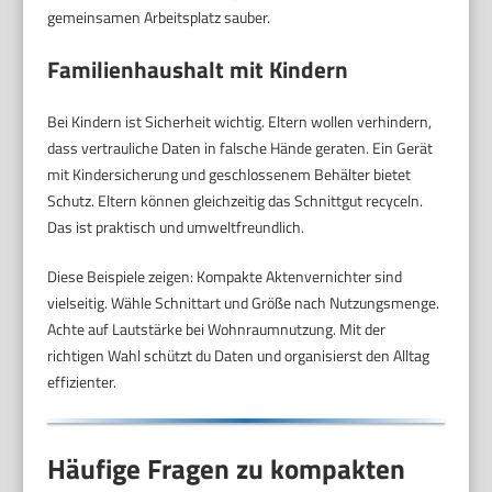
gemeinsamen Arbeitsplatz sauber.
Familienhaushalt mit Kindern
Bei Kindern ist Sicherheit wichtig. Eltern wollen verhindern,
dass vertrauliche Daten in falsche Hände geraten. Ein Gerät
mit Kindersicherung und geschlossenem Behälter bietet
Schutz. Eltern können gleichzeitig das Schnittgut recyceln.
Das ist praktisch und umweltfreundlich.
Diese Beispiele zeigen: Kompakte Aktenvernichter sind
vielseitig. Wähle Schnittart und Größe nach Nutzungsmenge.
Achte auf Lautstärke bei Wohnraumnutzung. Mit der
richtigen Wahl schützt du Daten und organisierst den Alltag
effizienter.
Häufige Fragen zu kompakten