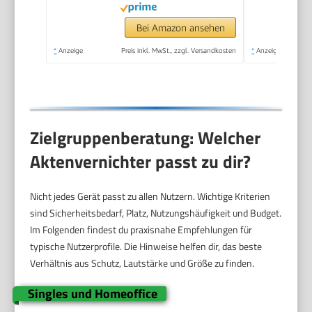
Bei Amazon ansehen
*
Anzeige
Preis inkl. MwSt., zzgl. Versandkosten
*
Anzeige
Zielgruppenberatung: Welcher
Aktenvernichter passt zu dir?
Nicht jedes Gerät passt zu allen Nutzern. Wichtige Kriterien
sind Sicherheitsbedarf, Platz, Nutzungshäufigkeit und Budget.
Im Folgenden findest du praxisnahe Empfehlungen für
typische Nutzerprofile. Die Hinweise helfen dir, das beste
Verhältnis aus Schutz, Lautstärke und Größe zu finden.
Singles und Homeoffice