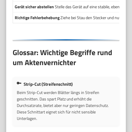
Gerät sicher abstellen
Stelle das Gerät auf eine stabile, ebene Fläc
Richtige Fehlerbehebung
Ziehe bei Stau den Stecker und nutze die 
Glossar: Wichtige Begriffe rund
um Aktenvernichter
Strip-Cut (Streifenschnitt)
Beim Strip-Cut werden Blätter längs in Streifen
geschnitten. Das spart Platz und erhöht die
Durchsatzrate, bietet aber nur geringen Datenschutz.
Diese Schnittart eignet sich für nicht sensible
Unterlagen.