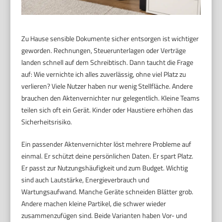
Zu Hause sensible Dokumente sicher entsorgen ist wichtiger
geworden. Rechnungen, Steuerunterlagen oder Verträge
landen schnell auf dem Schreibtisch. Dann taucht die Frage
auf: Wie vernichte ich alles zuverlässig, ohne viel Platz zu
verlieren? Viele Nutzer haben nur wenig Stellfläche. Andere
brauchen den Aktenvernichter nur gelegentlich. Kleine Teams
teilen sich oft ein Gerät. Kinder oder Haustiere erhöhen das
Sicherheitsrisiko.
Ein passender Aktenvernichter löst mehrere Probleme auf
einmal. Er schützt deine persönlichen Daten. Er spart Platz.
Er passt zur Nutzungshäufigkeit und zum Budget. Wichtig
sind auch Lautstärke, Energieverbrauch und
Wartungsaufwand. Manche Geräte schneiden Blätter grob.
Andere machen kleine Partikel, die schwer wieder
zusammenzufügen sind. Beide Varianten haben Vor- und