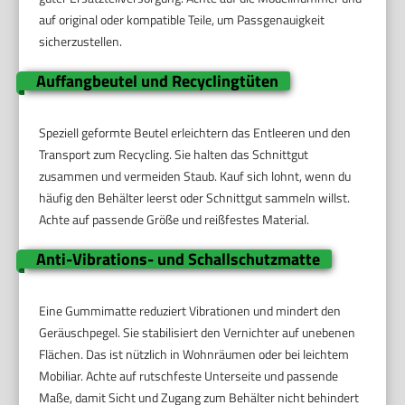
auf original oder kompatible Teile, um Passgenauigkeit
sicherzustellen.
Auffangbeutel und Recyclingtüten
Speziell geformte Beutel erleichtern das Entleeren und den
Transport zum Recycling. Sie halten das Schnittgut
zusammen und vermeiden Staub. Kauf sich lohnt, wenn du
häufig den Behälter leerst oder Schnittgut sammeln willst.
Achte auf passende Größe und reißfestes Material.
Anti-Vibrations- und Schallschutzmatte
Eine Gummimatte reduziert Vibrationen und mindert den
Geräuschpegel. Sie stabilisiert den Vernichter auf unebenen
Flächen. Das ist nützlich in Wohnräumen oder bei leichtem
Mobiliar. Achte auf rutschfeste Unterseite und passende
Maße, damit Sicht und Zugang zum Behälter nicht behindert