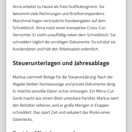
Anna arbeitet zu Hause als freie Grafikdesignerin. Sie
bekommt viele Rechnungen und Briefkorrespondenz.
Manchmal liegen vertrauliche Kundeangaben auf dem
Schreibtisch. Anna nutzt einen kompakten Cross-Cut-
Vernichter. Er steht unauffällig neben dem Schreibtisch. Sie
schreddert täglich die unnötigen Dokumente. So schützt sie
Kundendaten und hält den Arbeitsplatz ordentlich.
Steuerunterlagen und Jahresablage
Markus sammelt Belege für die Steuererklärung. Nach der
Abgabe bleiben Kontoauszüge und private Dokumente übrig.
Er möchte sensible Daten sicher entsorgen. Ein Micro-Cut-
Gerät macht aus einem Blatt unlesbare Partikel. Markus leert
den Behälter seltener, weil er große Mengen in Etappen
schreddert. Das spart Zeit und reduziert das Risiko eines
Datenlecks.