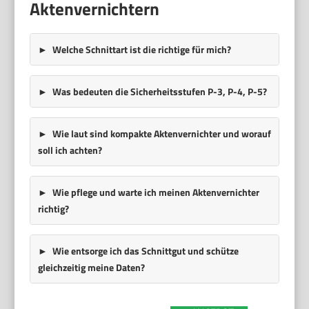
Aktenvernichtern
Welche Schnittart ist die richtige für mich?
Was bedeuten die Sicherheitsstufen P-3, P-4, P-5?
Wie laut sind kompakte Aktenvernichter und worauf
soll ich achten?
Wie pflege und warte ich meinen Aktenvernichter
richtig?
Wie entsorge ich das Schnittgut und schütze
gleichzeitig meine Daten?