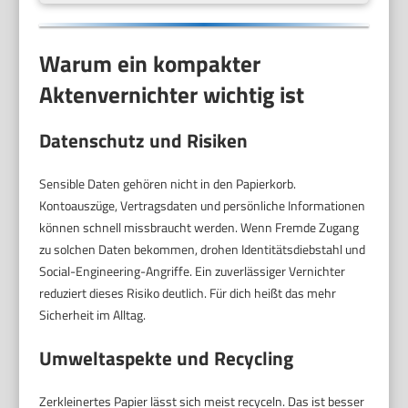
Warum ein kompakter
Aktenvernichter wichtig ist
Datenschutz und Risiken
Sensible Daten gehören nicht in den Papierkorb.
Kontoauszüge, Vertragsdaten und persönliche Informationen
können schnell missbraucht werden. Wenn Fremde Zugang
zu solchen Daten bekommen, drohen Identitätsdiebstahl und
Social-Engineering-Angriffe. Ein zuverlässiger Vernichter
reduziert dieses Risiko deutlich. Für dich heißt das mehr
Sicherheit im Alltag.
Umweltaspekte und Recycling
Zerkleinertes Papier lässt sich meist recyceln. Das ist besser