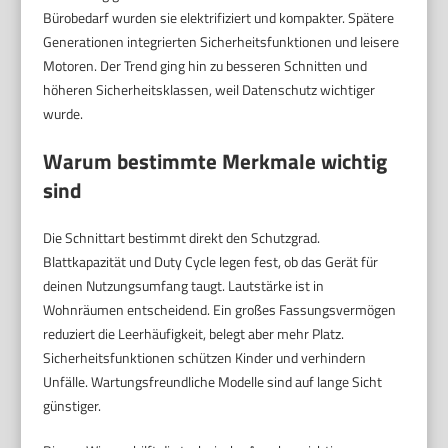
Bürobedarf wurden sie elektrifiziert und kompakter. Spätere
Generationen integrierten Sicherheitsfunktionen und leisere
Motoren. Der Trend ging hin zu besseren Schnitten und
höheren Sicherheitsklassen, weil Datenschutz wichtiger
wurde.
Warum bestimmte Merkmale wichtig
sind
Die Schnittart bestimmt direkt den Schutzgrad.
Blattkapazität und Duty Cycle legen fest, ob das Gerät für
deinen Nutzungsumfang taugt. Lautstärke ist in
Wohnräumen entscheidend. Ein großes Fassungsvermögen
reduziert die Leerhäufigkeit, belegt aber mehr Platz.
Sicherheitsfunktionen schützen Kinder und verhindern
Unfälle. Wartungsfreundliche Modelle sind auf lange Sicht
günstiger.