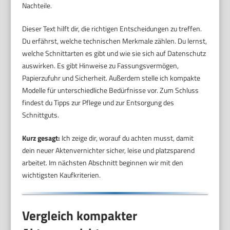
Nachteile.
Dieser Text hilft dir, die richtigen Entscheidungen zu treffen.
Du erfährst, welche technischen Merkmale zählen. Du lernst,
welche Schnittarten es gibt und wie sie sich auf Datenschutz
auswirken. Es gibt Hinweise zu Fassungsvermögen,
Papierzufuhr und Sicherheit. Außerdem stelle ich kompakte
Modelle für unterschiedliche Bedürfnisse vor. Zum Schluss
findest du Tipps zur Pflege und zur Entsorgung des
Schnittguts.
Kurz gesagt:
Ich zeige dir, worauf du achten musst, damit
dein neuer Aktenvernichter sicher, leise und platzsparend
arbeitet. Im nächsten Abschnitt beginnen wir mit den
wichtigsten Kaufkriterien.
Vergleich kompakter