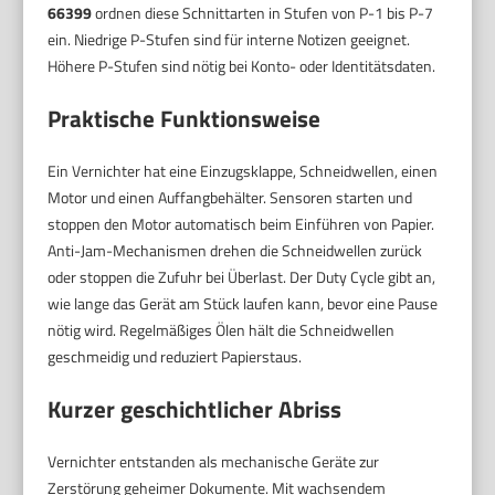
66399
ordnen diese Schnittarten in Stufen von P-1 bis P-7
ein. Niedrige P-Stufen sind für interne Notizen geeignet.
Höhere P-Stufen sind nötig bei Konto- oder Identitätsdaten.
Praktische Funktionsweise
Ein Vernichter hat eine Einzugsklappe, Schneidwellen, einen
Motor und einen Auffangbehälter. Sensoren starten und
stoppen den Motor automatisch beim Einführen von Papier.
Anti-Jam-Mechanismen drehen die Schneidwellen zurück
oder stoppen die Zufuhr bei Überlast. Der Duty Cycle gibt an,
wie lange das Gerät am Stück laufen kann, bevor eine Pause
nötig wird. Regelmäßiges Ölen hält die Schneidwellen
geschmeidig und reduziert Papierstaus.
Kurzer geschichtlicher Abriss
Vernichter entstanden als mechanische Geräte zur
Zerstörung geheimer Dokumente. Mit wachsendem