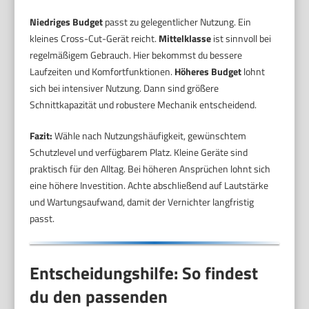
Niedriges Budget
passt zu gelegentlicher Nutzung. Ein
kleines Cross-Cut-Gerät reicht.
Mittelklasse
ist sinnvoll bei
regelmäßigem Gebrauch. Hier bekommst du bessere
Laufzeiten und Komfortfunktionen.
Höheres Budget
lohnt
sich bei intensiver Nutzung. Dann sind größere
Schnittkapazität und robustere Mechanik entscheidend.
Fazit:
Wähle nach Nutzungshäufigkeit, gewünschtem
Schutzlevel und verfügbarem Platz. Kleine Geräte sind
praktisch für den Alltag. Bei höheren Ansprüchen lohnt sich
eine höhere Investition. Achte abschließend auf Lautstärke
und Wartungsaufwand, damit der Vernichter langfristig
passt.
Entscheidungshilfe: So findest
du den passenden