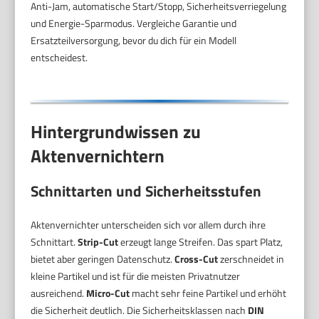
Anti-Jam, automatische Start/Stopp, Sicherheitsverriegelung
und Energie-Sparmodus. Vergleiche Garantie und
Ersatzteilversorgung, bevor du dich für ein Modell
entscheidest.
Hintergrundwissen zu
Aktenvernichtern
Schnittarten und Sicherheitsstufen
Aktenvernichter unterscheiden sich vor allem durch ihre
Schnittart.
Strip-Cut
erzeugt lange Streifen. Das spart Platz,
bietet aber geringen Datenschutz.
Cross-Cut
zerschneidet in
kleine Partikel und ist für die meisten Privatnutzer
ausreichend.
Micro-Cut
macht sehr feine Partikel und erhöht
die Sicherheit deutlich. Die Sicherheitsklassen nach
DIN