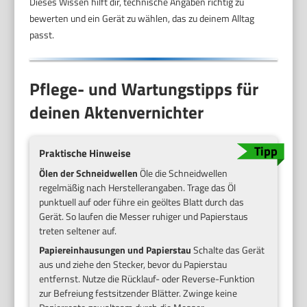
Dieses Wissen hilft dir, technische Angaben richtig zu
bewerten und ein Gerät zu wählen, das zu deinem Alltag
passt.
Pflege- und Wartungstipps für
deinen Aktenvernichter
Praktische Hinweise
Ölen der Schneidwellen
Öle die Schneidwellen
regelmäßig nach Herstellerangaben. Trage das Öl
punktuell auf oder führe ein geöltes Blatt durch das
Gerät. So laufen die Messer ruhiger und Papierstaus
treten seltener auf.
Papiereinhausungen und Papierstau
Schalte das Gerät
aus und ziehe den Stecker, bevor du Papierstau
entfernst. Nutze die Rücklauf- oder Reverse-Funktion
zur Befreiung festsitzender Blätter. Zwinge keine