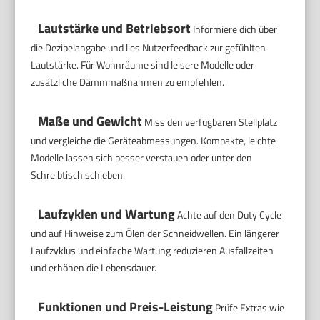
Lautstärke und Betriebsort
Informiere dich über
die Dezibelangabe und lies Nutzerfeedback zur gefühlten
Lautstärke. Für Wohnräume sind leisere Modelle oder
zusätzliche Dämmmaßnahmen zu empfehlen.
Maße und Gewicht
Miss den verfügbaren Stellplatz
und vergleiche die Geräteabmessungen. Kompakte, leichte
Modelle lassen sich besser verstauen oder unter den
Schreibtisch schieben.
Laufzyklen und Wartung
Achte auf den Duty Cycle
und auf Hinweise zum Ölen der Schneidwellen. Ein längerer
Laufzyklus und einfache Wartung reduzieren Ausfallzeiten
und erhöhen die Lebensdauer.
Funktionen und Preis-Leistung
Prüfe Extras wie