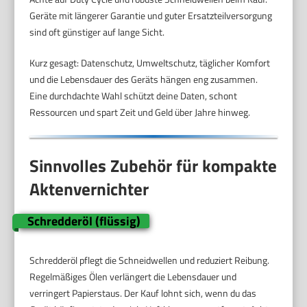
Geräte mit längerer Garantie und guter Ersatzteilversorgung
sind oft günstiger auf lange Sicht.
Kurz gesagt: Datenschutz, Umweltschutz, täglicher Komfort
und die Lebensdauer des Geräts hängen eng zusammen.
Eine durchdachte Wahl schützt deine Daten, schont
Ressourcen und spart Zeit und Geld über Jahre hinweg.
Sinnvolles Zubehör für kompakte
Aktenvernichter
Schredderöl (flüssig)
Schredderöl pflegt die Schneidwellen und reduziert Reibung.
Regelmäßiges Ölen verlängert die Lebensdauer und
verringert Papierstaus. Der Kauf lohnt sich, wenn du das