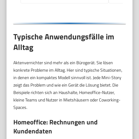
Typische Anwendungsfälle im
Alltag
Aktenvernichter sind mehr als ein Bürogerät. Sie lösen
konkrete Probleme im Alltag. Hier sind typische Situationen,
in denen ein kompaktes Modell sinnvoll ist. Jede Mini-Story
zeigt das Problem und wie ein Gerät die Lösung bietet. Die
Beispiele richten sich an Haushalte, Homeoffice-Nutzer,
kleine Teams und Nutzer in Mietshäusern oder Coworking-
Spaces.
Homeoffice: Rechnungen und
Kundendaten