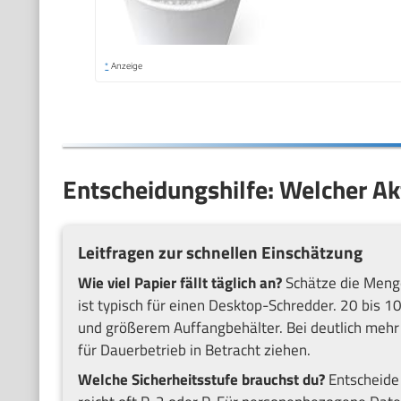
*
Anzeige
Entscheidungshilfe: Welcher Akt
Leitfragen zur schnellen Einschätzung
Wie viel Papier fällt täglich an?
Schätze die Menge
ist typisch für einen Desktop-Schredder. 20 bis 10
und größerem Auffangbehälter. Bei deutlich mehr P
für Dauerbetrieb in Betracht ziehen.
Welche Sicherheitsstufe brauchst du?
Entscheide 