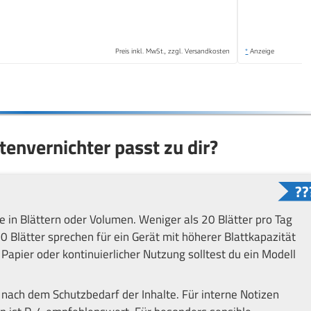
Preis inkl. MwSt., zzgl. Versandkosten
*
Anzeige
envernichter passt zu dir?
 in Blättern oder Volumen. Weniger als 20 Blätter pro Tag
0 Blätter sprechen für ein Gerät mit höherer Blattkapazität
apier oder kontinuierlicher Nutzung solltest du ein Modell
nach dem Schutzbedarf der Inhalte. Für interne Notizen