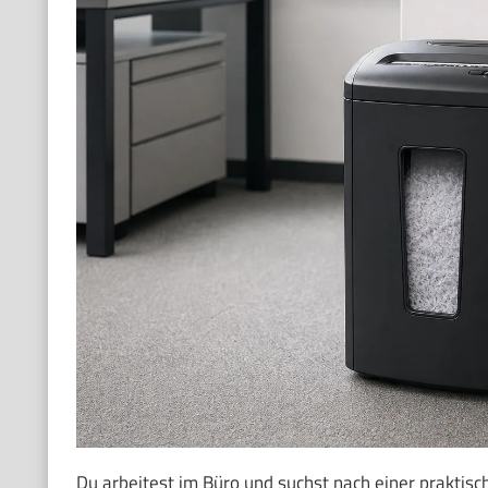
Du arbeitest im Büro und suchst nach einer praktis