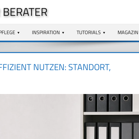
 BERATER
PFLEGE
INSPIRATION
TUTORIALS
MAGAZIN
FIZIENT NUTZEN: STANDORT,