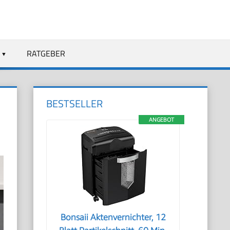
RATGEBER
BESTSELLER
ANGEBOT
Bonsaii Aktenvernichter, 12