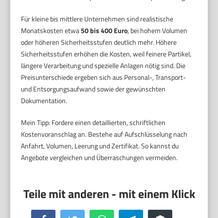
Für kleine bis mittlere Unternehmen sind realistische
Monatskosten etwa
50 bis 400 Euro
, bei hohem Volumen
oder höheren Sicherheitsstufen deutlich mehr. Höhere
Sicherheitsstufen erhöhen die Kosten, weil feinere Partikel,
längere Verarbeitung und spezielle Anlagen nötig sind. Die
Preisunterschiede ergeben sich aus Personal-, Transport-
und Entsorgungsaufwand sowie der gewünschten
Dokumentation.
Mein Tipp: Fordere einen detaillierten, schriftlichen
Kostenvoranschlag an. Bestehe auf Aufschlüsselung nach
Anfahrt, Volumen, Leerung und Zertifikat. So kannst du
Angebote vergleichen und Überraschungen vermeiden.