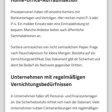
Privatpersonen haben oft einzelne Kartons mit
Bankunterlagen und Verträgen. Hier reichen meist P-3 oder
P-4. Ein mobiler Einsatz oder eine Einmalabholung ist
bequem. Manche Anbieter bieten auch öffentliche
Sammelaktionen an.
Sortiere vertrauliches von nicht vertraulichem Papier. Frage
nach Pauschalpreisen für kleine Mengen. Bestehe auf ein
Vernichtungszertifikat. Das Dokument gibt dir Sicherheit und
dient bei Bedarf als Nachweis gegenüber Dritten.
Unternehmen mit regelmäßigen
Vernichtungsbedürfnissen
In Unternehmen fallen oft Personal- und Finanzunterlagen
an. Die Sicherheitsstufe richtet sich nach der Datenart. Viele
Unternehmen nutzen Containerlösungen mit regelmäßigen