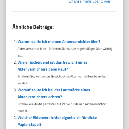
Erfahre mehr über Oliver
Ähnliche Beiträge:
Warum sollte ich meinen Aktenvernichter ölen?
Aktenvernichter ölen - Erfahren Sie, warum regelmäßiges Ölen wichtig
ist...
Wie entscheidend ist das Gewicht eines
Aktenvernichters beim Kauf?
Erfahren Sie, warum das Gewicht eines Aktenvernichters beim Kauf
wirklich...
Worauf sollte ich bei der Lautstärke eines
Aktenvernichters achten?
Erfahre, wie du die perfekte Lautstärke für deinen Aktenvernichter
findest...
Welcher Aktenvernichter eignet sich für dicke
Papierstapel?