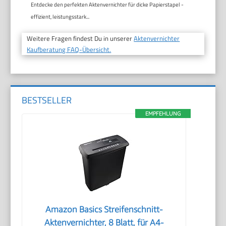
Entdecke den perfekten Aktenvernichter für dicke Papierstapel -
effizient, leistungsstark...
Weitere Fragen findest Du in unserer
Aktenvernichter
Kaufberatung FAQ-Übersicht.
BESTSELLER
EMPFEHLUNG
Amazon Basics Streifenschnitt-
Aktenvernichter, 8 Blatt, für A4-