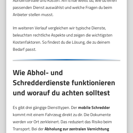
Abholintervalle und Kosten. Am Ende weißt du, wie du einen
passenden Dienst auswählst und welche Fragen du beim
Anbieter stellen musst.
Im weiteren Verlauf vergleichen wir typische Dienste,
beleuchten rechtliche Aspekte und zeigen die wichtigsten
Kostenfaktoren. So findest du die Lösung, die zu deinem
Bedarf passt.
Wie Abhol- und
Schredderdienste funktionieren
und worauf du achten solltest
Es gibt drei gängige Diensttypen. Der
mobile Schredder
kommt mit einem Fahrzeug direkt zu dir. Die Dokumente
werden vor Ort zerkleinert. Das reduziert das Risiko beim
Transport. Bei der
Abholung zur zentralen Vernichtung