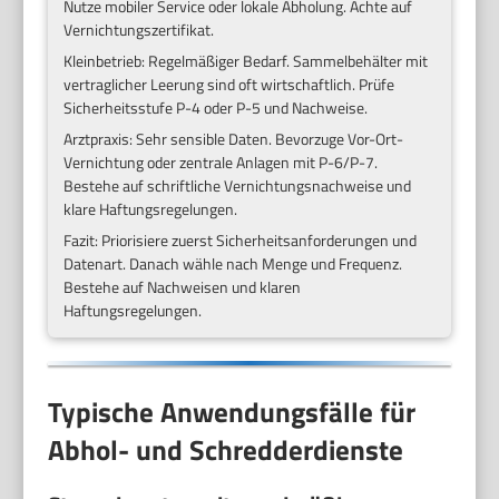
Nutze mobiler Service oder lokale Abholung. Achte auf
Vernichtungszertifikat.
Kleinbetrieb: Regelmäßiger Bedarf. Sammelbehälter mit
vertraglicher Leerung sind oft wirtschaftlich. Prüfe
Sicherheitsstufe P-4 oder P-5 und Nachweise.
Arztpraxis: Sehr sensible Daten. Bevorzuge Vor-Ort-
Vernichtung oder zentrale Anlagen mit P-6/P-7.
Bestehe auf schriftliche Vernichtungsnachweise und
klare Haftungsregelungen.
Fazit: Priorisiere zuerst Sicherheitsanforderungen und
Datenart. Danach wähle nach Menge und Frequenz.
Bestehe auf Nachweisen und klaren
Haftungsregelungen.
Typische Anwendungsfälle für
Abhol- und Schredderdienste