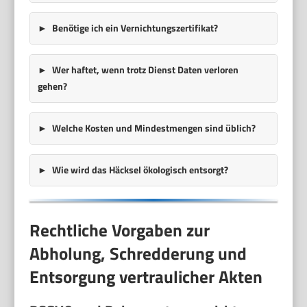
Benötige ich ein Vernichtungszertifikat?
Wer haftet, wenn trotz Dienst Daten verloren
gehen?
Welche Kosten und Mindestmengen sind üblich?
Wie wird das Häcksel ökologisch entsorgt?
Rechtliche Vorgaben zur
Abholung, Schredderung und
Entsorgung vertraulicher Akten