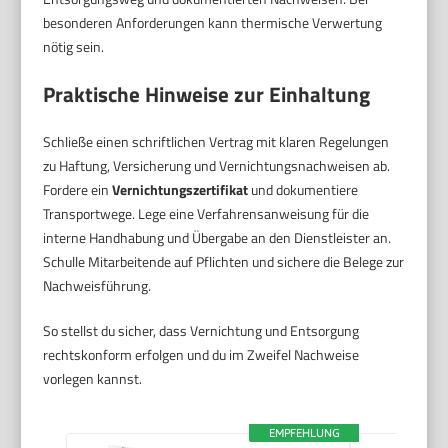
besonderen Anforderungen kann thermische Verwertung
nötig sein.
Praktische Hinweise zur Einhaltung
Schließe einen schriftlichen Vertrag mit klaren Regelungen
zu Haftung, Versicherung und Vernichtungsnachweisen ab.
Fordere ein
Vernichtungszertifikat
und dokumentiere
Transportwege. Lege eine Verfahrensanweisung für die
interne Handhabung und Übergabe an den Dienstleister an.
Schulle Mitarbeitende auf Pflichten und sichere die Belege zur
Nachweisführung.
So stellst du sicher, dass Vernichtung und Entsorgung
rechtskonform erfolgen und du im Zweifel Nachweise
vorlegen kannst.
EMPFEHLUNG