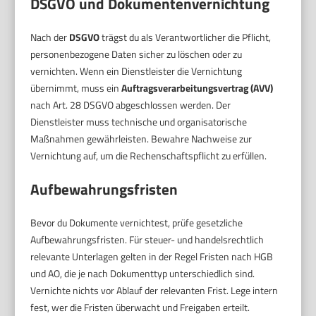
DSGVO und Dokumentenvernichtung
Nach der
DSGVO
trägst du als Verantwortlicher die Pflicht,
personenbezogene Daten sicher zu löschen oder zu
vernichten. Wenn ein Dienstleister die Vernichtung
übernimmt, muss ein
Auftragsverarbeitungsvertrag (AVV)
nach Art. 28 DSGVO abgeschlossen werden. Der
Dienstleister muss technische und organisatorische
Maßnahmen gewährleisten. Bewahre Nachweise zur
Vernichtung auf, um die Rechenschaftspflicht zu erfüllen.
Aufbewahrungsfristen
Bevor du Dokumente vernichtest, prüfe gesetzliche
Aufbewahrungsfristen. Für steuer- und handelsrechtlich
relevante Unterlagen gelten in der Regel Fristen nach HGB
und AO, die je nach Dokumenttyp unterschiedlich sind.
Vernichte nichts vor Ablauf der relevanten Frist. Lege intern
fest, wer die Fristen überwacht und Freigaben erteilt.