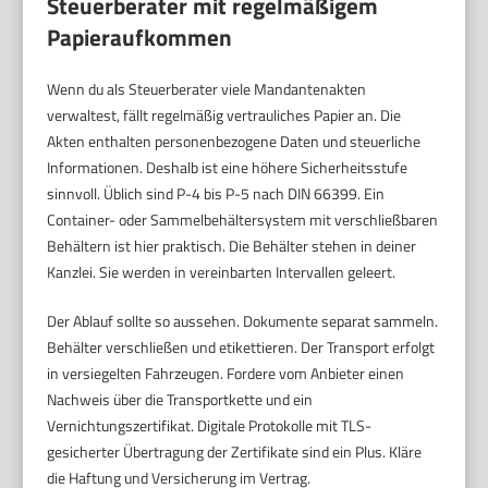
Steuerberater mit regelmäßigem
Papieraufkommen
Wenn du als Steuerberater viele Mandantenakten
verwaltest, fällt regelmäßig vertrauliches Papier an. Die
Akten enthalten personenbezogene Daten und steuerliche
Informationen. Deshalb ist eine höhere Sicherheitsstufe
sinnvoll. Üblich sind P-4 bis P-5 nach DIN 66399. Ein
Container- oder Sammelbehältersystem mit verschließbaren
Behältern ist hier praktisch. Die Behälter stehen in deiner
Kanzlei. Sie werden in vereinbarten Intervallen geleert.
Der Ablauf sollte so aussehen. Dokumente separat sammeln.
Behälter verschließen und etikettieren. Der Transport erfolgt
in versiegelten Fahrzeugen. Fordere vom Anbieter einen
Nachweis über die Transportkette und ein
Vernichtungszertifikat. Digitale Protokolle mit TLS-
gesicherter Übertragung der Zertifikate sind ein Plus. Kläre
die Haftung und Versicherung im Vertrag.