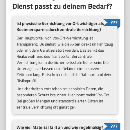
Dienst passt zu deinem Bedarf?
Ist physische Vernichtung vor Ort wichtiger als
Kostenersparnis durch zentrale Vernichtung?
Der Hauptvorteil von Vor-Ort-Vernichtung ist
Transparenz. Du siehst, wie die Akten direkt im Fahrzeug
oder mit dem Gerät zerstört werden. Das senkt das
Risiko während des Transports. Bei zentraler
Vernichtung kann die Sicherheitsstufe höher sein. Die
Unterlagen verlassen dein Gelände einen kurzen
Zeitraum lang. Entscheidend sind die Datenart und dein
Risikoprofil.
Unsicherheiten entstehen bei sensiblen Daten, die
besonderen Schutz brauchen. Hier lohnt meist Vor-Ort.
Bei großen Mengen und standardisierten Daten ist
zentrale Vernichtung oft günstiger.
Wie viel Material fällt an und wie regelmäßig?