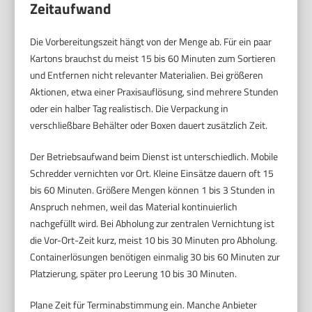
Zeitaufwand
Die Vorbereitungszeit hängt von der Menge ab. Für ein paar
Kartons brauchst du meist 15 bis 60 Minuten zum Sortieren
und Entfernen nicht relevanter Materialien. Bei größeren
Aktionen, etwa einer Praxisauflösung, sind mehrere Stunden
oder ein halber Tag realistisch. Die Verpackung in
verschließbare Behälter oder Boxen dauert zusätzlich Zeit.
Der Betriebsaufwand beim Dienst ist unterschiedlich. Mobile
Schredder vernichten vor Ort. Kleine Einsätze dauern oft 15
bis 60 Minuten. Größere Mengen können 1 bis 3 Stunden in
Anspruch nehmen, weil das Material kontinuierlich
nachgefüllt wird. Bei Abholung zur zentralen Vernichtung ist
die Vor-Ort-Zeit kurz, meist 10 bis 30 Minuten pro Abholung.
Containerlösungen benötigen einmalig 30 bis 60 Minuten zur
Platzierung, später pro Leerung 10 bis 30 Minuten.
Plane Zeit für Terminabstimmung ein. Manche Anbieter