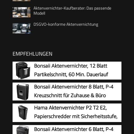
Aktenvernichter-Kaufberater: Das passende
Modell
DSGVO-konforme Aktenvernichtung
EMPFEHLUNGEN
Bonsaii Aktenvernichter, 12 Blatt
Partikelschnitt, 60 Min. Dauerlauf
Bonsaii Aktenvernichter 8 Blatt, P-4
Kreuzschnitt für Zuhause & Büro
Hama Aktenvernichter P2 T2 E2,
Papierschredder mit Sicherheitsstufe,
Einzug
Bonsaii Aktenvernichter 6 Blatt, P-4