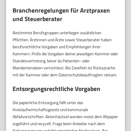
Branchenregelungen für Arztpraxen
und Steuerberater
Bestimmte Berufsgruppen unterliegen zusätzlichen
Pflichten. Ärztinnen und Ärzte sowie Steuerberater haben
berufsrechtliche Vorgaben und Empfehlungen ihrer
Kammern. Prüfe die Vorgaben deiner jeweiligen Kammer oder
Standesvertretung, bevor du Patienten- oder
Mandantendaten vernichtest. Bei Zweifeln ist Rücksprache
mit der Kammer oder dem Datenschutzbeauftragten ratsam.
Entsorgungsrechtliche Vorgaben
Die papierliche Entsorgung fällt unter das
Kreislaufwirtschaftsgesetz und kommunale
Abfallvorschriften. Aktenhäcksel werden meist dem Altpapier
zugeführt und recycelt. Frage beim Anbieter nach dem
Entsorgungsweg und dokumentierten Nachweisen. Bei