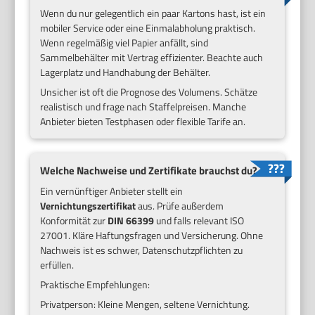
Wenn du nur gelegentlich ein paar Kartons hast, ist ein
mobiler Service oder eine Einmalabholung praktisch.
Wenn regelmäßig viel Papier anfällt, sind
Sammelbehälter mit Vertrag effizienter. Beachte auch
Lagerplatz und Handhabung der Behälter.
Unsicher ist oft die Prognose des Volumens. Schätze
realistisch und frage nach Staffelpreisen. Manche
Anbieter bieten Testphasen oder flexible Tarife an.
Welche Nachweise und Zertifikate brauchst du?
Ein vernünftiger Anbieter stellt ein
Vernichtungszertifikat
aus. Prüfe außerdem
Konformität zur
DIN 66399
und falls relevant ISO
27001. Kläre Haftungsfragen und Versicherung. Ohne
Nachweis ist es schwer, Datenschutzpflichten zu
erfüllen.
Praktische Empfehlungen:
Privatperson: Kleine Mengen, seltene Vernichtung.