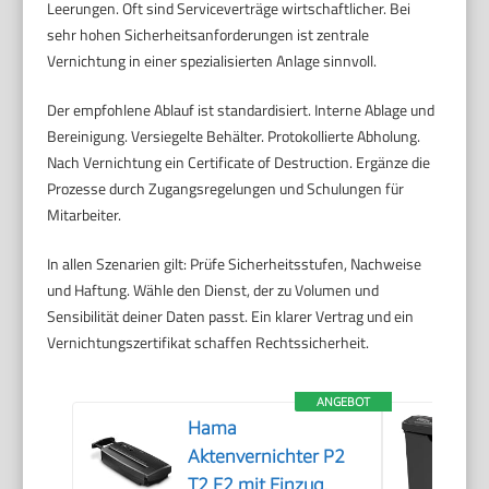
Leerungen. Oft sind Serviceverträge wirtschaftlicher. Bei
sehr hohen Sicherheitsanforderungen ist zentrale
Vernichtung in einer spezialisierten Anlage sinnvoll.
Der empfohlene Ablauf ist standardisiert. Interne Ablage und
Bereinigung. Versiegelte Behälter. Protokollierte Abholung.
Nach Vernichtung ein Certificate of Destruction. Ergänze die
Prozesse durch Zugangsregelungen und Schulungen für
Mitarbeiter.
In allen Szenarien gilt: Prüfe Sicherheitsstufen, Nachweise
und Haftung. Wähle den Dienst, der zu Volumen und
Sensibilität deiner Daten passt. Ein klarer Vertrag und ein
Vernichtungszertifikat schaffen Rechtssicherheit.
ANGEBOT
Hama
Aktenvernichter P2
T2 E2 mit Einzug,