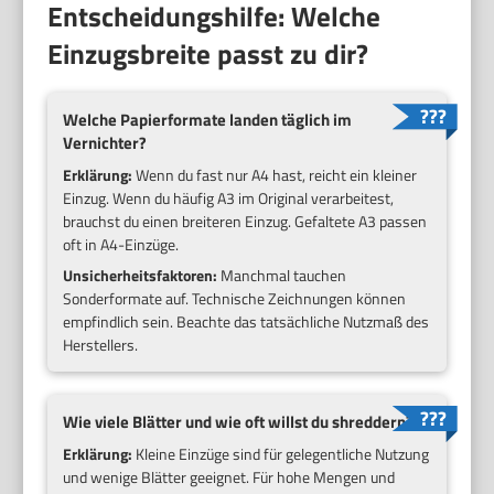
Entscheidungshilfe: Welche
Einzugsbreite passt zu dir?
Welche Papierformate landen täglich im
Vernichter?
Erklärung:
Wenn du fast nur A4 hast, reicht ein kleiner
Einzug. Wenn du häufig A3 im Original verarbeitest,
brauchst du einen breiteren Einzug. Gefaltete A3 passen
oft in A4-Einzüge.
Unsicherheitsfaktoren:
Manchmal tauchen
Sonderformate auf. Technische Zeichnungen können
empfindlich sein. Beachte das tatsächliche Nutzmaß des
Herstellers.
Wie viele Blätter und wie oft willst du shreddern?
Erklärung:
Kleine Einzüge sind für gelegentliche Nutzung
und wenige Blätter geeignet. Für hohe Mengen und