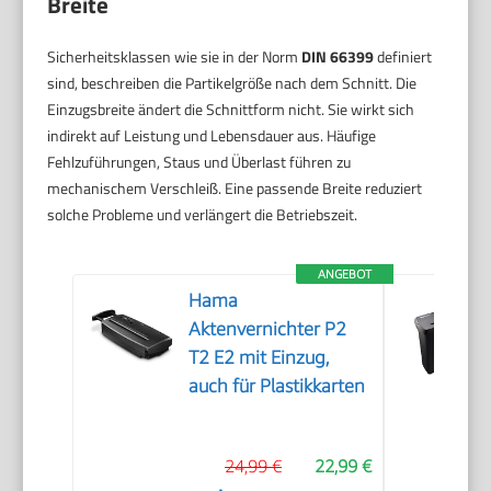
Breite
Sicherheitsklassen wie sie in der Norm
DIN 66399
definiert
sind, beschreiben die Partikelgröße nach dem Schnitt. Die
Einzugsbreite ändert die Schnittform nicht. Sie wirkt sich
indirekt auf Leistung und Lebensdauer aus. Häufige
Fehlzuführungen, Staus und Überlast führen zu
mechanischem Verschleiß. Eine passende Breite reduziert
solche Probleme und verlängert die Betriebszeit.
ANGEBOT
Hama
Aktenvernichter P2
T2 E2 mit Einzug,
auch für Plastikkarten
24,99 €
22,99 €