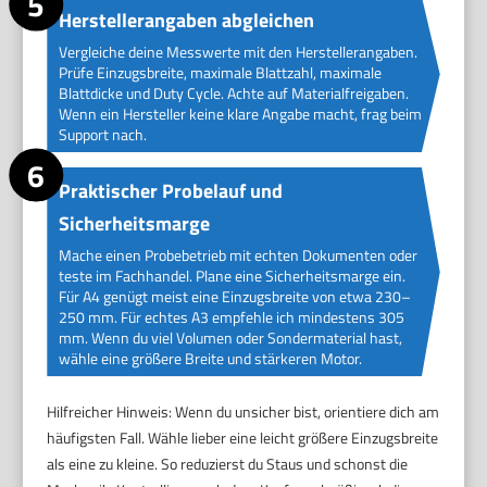
Herstellerangaben abgleichen
Vergleiche deine Messwerte mit den Herstellerangaben.
Prüfe Einzugsbreite, maximale Blattzahl, maximale
Blattdicke und Duty Cycle. Achte auf Materialfreigaben.
Wenn ein Hersteller keine klare Angabe macht, frag beim
Support nach.
Praktischer Probelauf und
Sicherheitsmarge
Mache einen Probebetrieb mit echten Dokumenten oder
teste im Fachhandel. Plane eine Sicherheitsmarge ein.
Für A4 genügt meist eine Einzugsbreite von etwa 230–
250 mm. Für echtes A3 empfehle ich mindestens 305
mm. Wenn du viel Volumen oder Sondermaterial hast,
wähle eine größere Breite und stärkeren Motor.
Hilfreicher Hinweis: Wenn du unsicher bist, orientiere dich am
häufigsten Fall. Wähle lieber eine leicht größere Einzugsbreite
als eine zu kleine. So reduzierst du Staus und schonst die