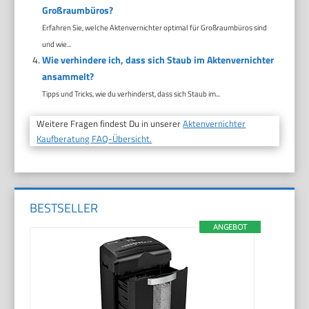
Großraumbüros?
Erfahren Sie, welche Aktenvernichter optimal für Großraumbüros sind
und wie...
Wie verhindere ich, dass sich Staub im Aktenvernichter
ansammelt?
Tipps und Tricks, wie du verhinderst, dass sich Staub im...
Weitere Fragen findest Du in unserer
Aktenvernichter
Kaufberatung FAQ-Übersicht.
BESTSELLER
ANGEBOT