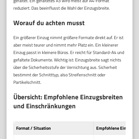
gefaltet. Ein gefaltetes A3 wird meist auf A4-Format
reduziert. Das beeinflusst die Wahl der Einzugsbreite.
Worauf du achten musst
Ein größerer Einzug nimmt größere Formate direkt auf. Er ist
aber meist teurer und nimmt mehr Platz ein. Ein kleinerer
Einzug passt in kleinere Büros. Er reicht für Standard-A4 und
gefaltete Dokumente. Wichtig ist: Einzugsbreite sagt nichts
über die Sicherheitsstufe der Vernichtung aus. Sicherheit
bestimmt der Schnitttyp, also Streifenschnitt oder
Partikelschnitt.
Übersicht: Empfohlene Einzugsbreiten
und Einschränkungen
Format / Situation
Empfohlene Einzugsbr