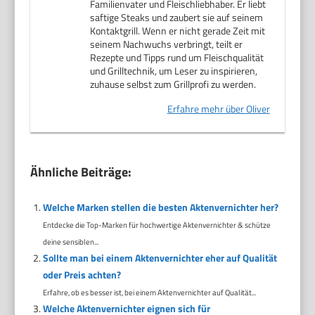
Familienvater und Fleischliebhaber. Er liebt
saftige Steaks und zaubert sie auf seinem
Kontaktgrill. Wenn er nicht gerade Zeit mit
seinem Nachwuchs verbringt, teilt er
Rezepte und Tipps rund um Fleischqualität
und Grilltechnik, um Leser zu inspirieren,
zuhause selbst zum Grillprofi zu werden.
Erfahre mehr über Oliver
Ähnliche Beiträge:
Welche Marken stellen die besten Aktenvernichter her?
Entdecke die Top-Marken für hochwertige Aktenvernichter & schütze
deine sensiblen...
Sollte man bei einem Aktenvernichter eher auf Qualität
oder Preis achten?
Erfahre, ob es besser ist, bei einem Aktenvernichter auf Qualität...
Welche Aktenvernichter eignen sich für