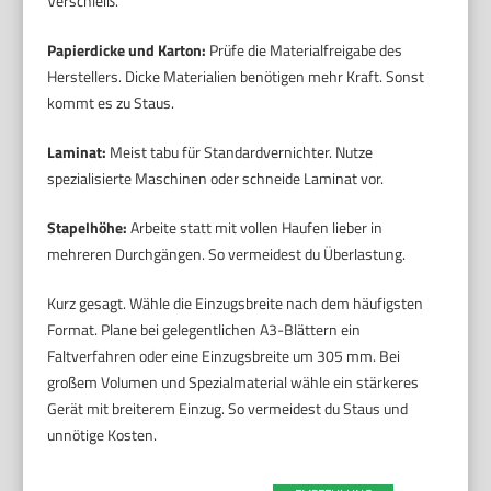
Verschleiß.
Papierdicke und Karton:
Prüfe die Materialfreigabe des
Herstellers. Dicke Materialien benötigen mehr Kraft. Sonst
kommt es zu Staus.
Laminat:
Meist tabu für Standardvernichter. Nutze
spezialisierte Maschinen oder schneide Laminat vor.
Stapelhöhe:
Arbeite statt mit vollen Haufen lieber in
mehreren Durchgängen. So vermeidest du Überlastung.
Kurz gesagt. Wähle die Einzugsbreite nach dem häufigsten
Format. Plane bei gelegentlichen A3-Blättern ein
Faltverfahren oder eine Einzugsbreite um 305 mm. Bei
großem Volumen und Spezialmaterial wähle ein stärkeres
Gerät mit breiterem Einzug. So vermeidest du Staus und
unnötige Kosten.