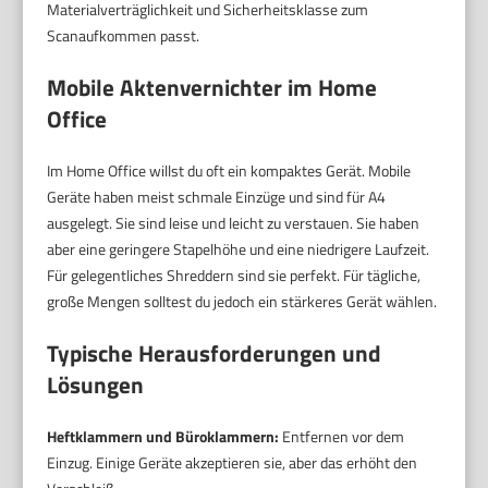
Materialverträglichkeit und Sicherheitsklasse zum
Scanaufkommen passt.
Mobile Aktenvernichter im Home
Office
Im Home Office willst du oft ein kompaktes Gerät. Mobile
Geräte haben meist schmale Einzüge und sind für A4
ausgelegt. Sie sind leise und leicht zu verstauen. Sie haben
aber eine geringere Stapelhöhe und eine niedrigere Laufzeit.
Für gelegentliches Shreddern sind sie perfekt. Für tägliche,
große Mengen solltest du jedoch ein stärkeres Gerät wählen.
Typische Herausforderungen und
Lösungen
Heftklammern und Büroklammern:
Entfernen vor dem
Einzug. Einige Geräte akzeptieren sie, aber das erhöht den