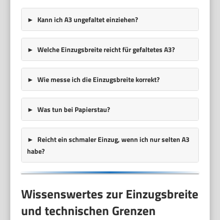
Kann ich A3 ungefaltet einziehen?
Welche Einzugsbreite reicht für gefaltetes A3?
Wie messe ich die Einzugsbreite korrekt?
Was tun bei Papierstau?
Reicht ein schmaler Einzug, wenn ich nur selten A3
habe?
Wissenswertes zur Einzugsbreite
und technischen Grenzen