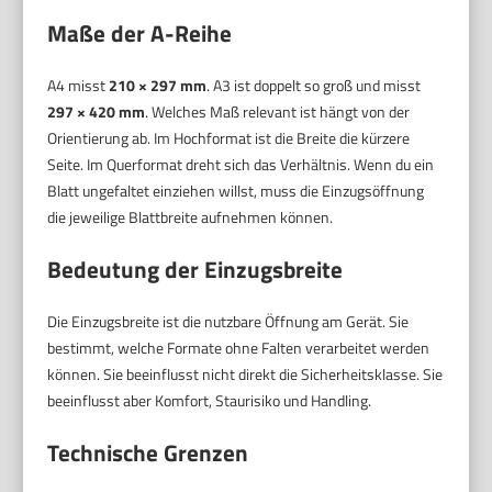
Maße der A-Reihe
A4 misst
210 × 297 mm
. A3 ist doppelt so groß und misst
297 × 420 mm
. Welches Maß relevant ist hängt von der
Orientierung ab. Im Hochformat ist die Breite die kürzere
Seite. Im Querformat dreht sich das Verhältnis. Wenn du ein
Blatt ungefaltet einziehen willst, muss die Einzugsöffnung
die jeweilige Blattbreite aufnehmen können.
Bedeutung der Einzugsbreite
Die Einzugsbreite ist die nutzbare Öffnung am Gerät. Sie
bestimmt, welche Formate ohne Falten verarbeitet werden
können. Sie beeinflusst nicht direkt die Sicherheitsklasse. Sie
beeinflusst aber Komfort, Staurisiko und Handling.
Technische Grenzen