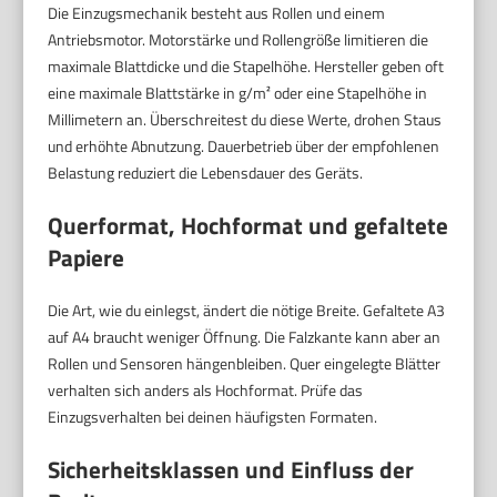
Die Einzugsmechanik besteht aus Rollen und einem
Antriebsmotor. Motorstärke und Rollengröße limitieren die
maximale Blattdicke und die Stapelhöhe. Hersteller geben oft
eine maximale Blattstärke in g/m² oder eine Stapelhöhe in
Millimetern an. Überschreitest du diese Werte, drohen Staus
und erhöhte Abnutzung. Dauerbetrieb über der empfohlenen
Belastung reduziert die Lebensdauer des Geräts.
Querformat, Hochformat und gefaltete
Papiere
Die Art, wie du einlegst, ändert die nötige Breite. Gefaltete A3
auf A4 braucht weniger Öffnung. Die Falzkante kann aber an
Rollen und Sensoren hängenbleiben. Quer eingelegte Blätter
verhalten sich anders als Hochformat. Prüfe das
Einzugsverhalten bei deinen häufigsten Formaten.
Sicherheitsklassen und Einfluss der