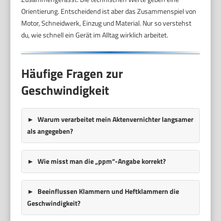
Orientierung. Entscheidend ist aber das Zusammenspiel von
Motor, Schneidwerk, Einzug und Material. Nur so verstehst
du, wie schnell ein Gerät im Alltag wirklich arbeitet.
Häufige Fragen zur
Geschwindigkeit
Warum verarbeitet mein Aktenvernichter langsamer
als angegeben?
Wie misst man die „
ppm
“-Angabe korrekt?
Beeinflussen Klammern und Heftklammern die
Geschwindigkeit?