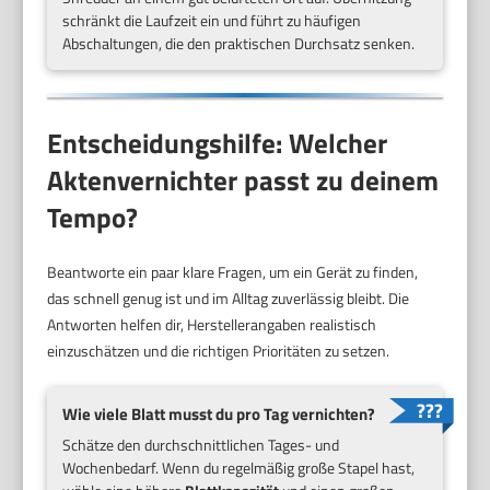
schränkt die Laufzeit ein und führt zu häufigen
Abschaltungen, die den praktischen Durchsatz senken.
Entscheidungshilfe: Welcher
Aktenvernichter passt zu deinem
Tempo?
Beantworte ein paar klare Fragen, um ein Gerät zu finden,
das schnell genug ist und im Alltag zuverlässig bleibt. Die
Antworten helfen dir, Herstellerangaben realistisch
einzuschätzen und die richtigen Prioritäten zu setzen.
Wie viele Blatt musst du pro Tag vernichten?
Schätze den durchschnittlichen Tages- und
Wochenbedarf. Wenn du regelmäßig große Stapel hast,