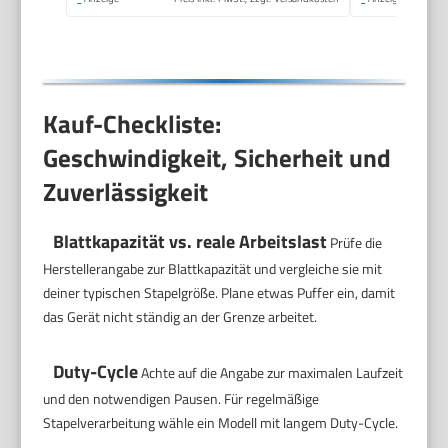
Kauf-Checkliste:
Geschwindigkeit, Sicherheit und
Zuverlässigkeit
Blattkapazität vs. reale Arbeitslast
Prüfe die
Herstellerangabe zur Blattkapazität und vergleiche sie mit
deiner typischen Stapelgröße. Plane etwas Puffer ein, damit
das Gerät nicht ständig an der Grenze arbeitet.
Duty-Cycle
Achte auf die Angabe zur maximalen Laufzeit
und den notwendigen Pausen. Für regelmäßige
Stapelverarbeitung wähle ein Modell mit langem Duty-Cycle.