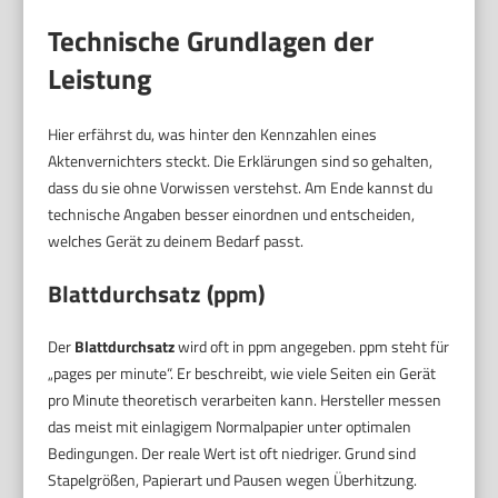
Technische Grundlagen der
Leistung
Hier erfährst du, was hinter den Kennzahlen eines
Aktenvernichters steckt. Die Erklärungen sind so gehalten,
dass du sie ohne Vorwissen verstehst. Am Ende kannst du
technische Angaben besser einordnen und entscheiden,
welches Gerät zu deinem Bedarf passt.
Blattdurchsatz (ppm)
Der
Blattdurchsatz
wird oft in ppm angegeben. ppm steht für
„pages per minute“. Er beschreibt, wie viele Seiten ein Gerät
pro Minute theoretisch verarbeiten kann. Hersteller messen
das meist mit einlagigem Normalpapier unter optimalen
Bedingungen. Der reale Wert ist oft niedriger. Grund sind
Stapelgrößen, Papierart und Pausen wegen Überhitzung.