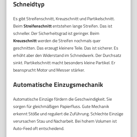
Schneidtyp
Es gibt Streifenschnitt, Kreuzschnitt und Partikelschnitt.
Beim
Streifenschnitt
entstehen lange Streifen. Das ist
schneller. Der Sicherheitsgrad ist geringer. Beim
Kreuzschnitt
werden die Streifen nochmals quer
geschnitten. Das erzeugt kleinere Teile. Das ist sicherer. Es
erhöht aber den Widerstand im Schneidwerk. Der Durchsatz
sinkt. Partikelschnitt macht besonders kleine Partikel. Er
beansprucht Motor und Messer stärker.
Automatische Einzugsmechanik
Automatische Einzüge fördern die Geschwindigkeit. Sie
sorgen für gleichmäßigen Papierfluss. Gute Mechanik
erkennt Stöße und reguliert die Zuführung. Schlechte Einzüge
verursachen Stau und Nacharbeit. Bei hohem Volumen ist
Auto-Feed oft entscheidend.