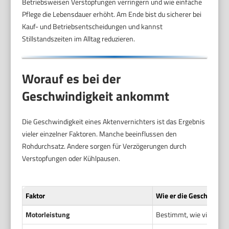
Betriebsweisen Verstopfungen verringern und wie einfache
Pflege die Lebensdauer erhöht. Am Ende bist du sicherer bei
Kauf- und Betriebsentscheidungen und kannst
Stillstandszeiten im Alltag reduzieren.
Worauf es bei der
Geschwindigkeit ankommt
Die Geschwindigkeit eines Aktenvernichters ist das Ergebnis
vieler einzelner Faktoren. Manche beeinflussen den
Rohdurchsatz. Andere sorgen für Verzögerungen durch
Verstopfungen oder Kühlpausen.
Faktor
Wie er die Geschwindig
Motorleistung
Bestimmt, wie viel Kraft