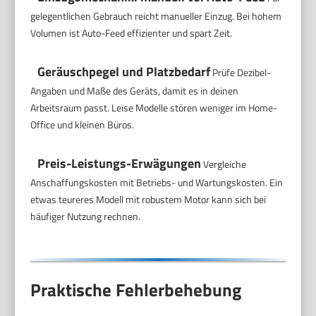
gelegentlichen Gebrauch reicht manueller Einzug. Bei hohem
Volumen ist Auto-Feed effizienter und spart Zeit.
Geräuschpegel und Platzbedarf
Prüfe Dezibel-
Angaben und Maße des Geräts, damit es in deinen
Arbeitsraum passt. Leise Modelle stören weniger im Home-
Office und kleinen Büros.
Preis-Leistungs-Erwägungen
Vergleiche
Anschaffungskosten mit Betriebs- und Wartungskosten. Ein
etwas teureres Modell mit robustem Motor kann sich bei
häufiger Nutzung rechnen.
Praktische Fehlerbehebung