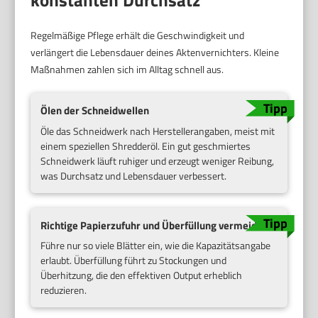
Regelmäßige Pflege erhält die Geschwindigkeit und
verlängert die Lebensdauer deines Aktenvernichters. Kleine
Maßnahmen zahlen sich im Alltag schnell aus.
Ölen der Schneidwellen
Öle das Schneidwerk nach Herstellerangaben, meist mit
einem speziellen Shredderöl. Ein gut geschmiertes
Schneidwerk läuft ruhiger und erzeugt weniger Reibung,
was Durchsatz und Lebensdauer verbessert.
Richtige Papierzufuhr und Überfüllung vermeiden
Führe nur so viele Blätter ein, wie die Kapazitätsangabe
erlaubt. Überfüllung führt zu Stockungen und
Überhitzung, die den effektiven Output erheblich
reduzieren.