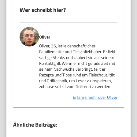
Wer schreibt hier?
Oliver
Oliver, 36, ist leidenschaftlicher
Familienvater und Fleischliebhaber. Er liebt
saftige Steaks und zaubert sie auf seinem
Kontaktgrill. Wenn er nicht gerade Zeit mit
seinem Nachwuchs verbringt, teilt er
Rezepte und Tipps rund um Fleischqualität
und Grilltechnik, um Leser zu inspirieren,
zuhause selbst zum Grillprofi zu werden.
Erfahre mehr über Oliver
Ähnliche Beiträge: