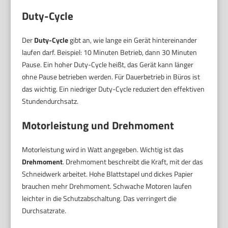
Duty-Cycle
Der
Duty-Cycle
gibt an, wie lange ein Gerät hintereinander
laufen darf. Beispiel: 10 Minuten Betrieb, dann 30 Minuten
Pause. Ein hoher Duty-Cycle heißt, das Gerät kann länger
ohne Pause betrieben werden. Für Dauerbetrieb in Büros ist
das wichtig. Ein niedriger Duty-Cycle reduziert den effektiven
Stundendurchsatz.
Motorleistung und Drehmoment
Motorleistung wird in Watt angegeben. Wichtig ist das
Drehmoment
. Drehmoment beschreibt die Kraft, mit der das
Schneidwerk arbeitet. Hohe Blattstapel und dickes Papier
brauchen mehr Drehmoment. Schwache Motoren laufen
leichter in die Schutzabschaltung. Das verringert die
Durchsatzrate.