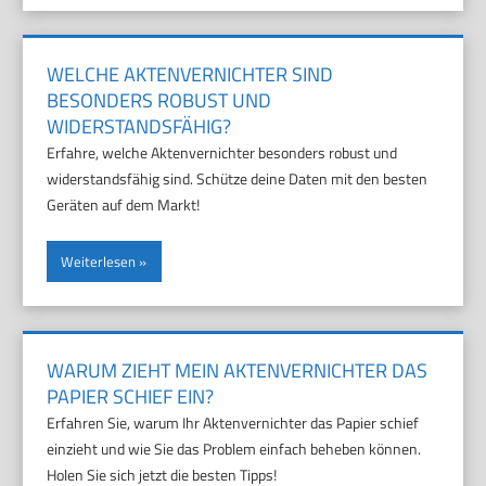
WELCHE AKTENVERNICHTER SIND
BESONDERS ROBUST UND
WIDERSTANDSFÄHIG?
Erfahre, welche Aktenvernichter besonders robust und
widerstandsfähig sind. Schütze deine Daten mit den besten
Geräten auf dem Markt!
Weiterlesen
WARUM ZIEHT MEIN AKTENVERNICHTER DAS
PAPIER SCHIEF EIN?
Erfahren Sie, warum Ihr Aktenvernichter das Papier schief
einzieht und wie Sie das Problem einfach beheben können.
Holen Sie sich jetzt die besten Tipps!