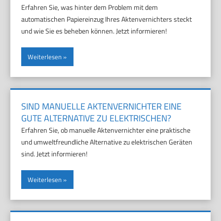
Erfahren Sie, was hinter dem Problem mit dem
automatischen Papiereinzug Ihres Aktenvernichters steckt
und wie Sie es beheben können. Jetzt informieren!
Weiterlesen
SIND MANUELLE AKTENVERNICHTER EINE
GUTE ALTERNATIVE ZU ELEKTRISCHEN?
Erfahren Sie, ob manuelle Aktenvernichter eine praktische
und umweltfreundliche Alternative zu elektrischen Geräten
sind. Jetzt informieren!
Weiterlesen