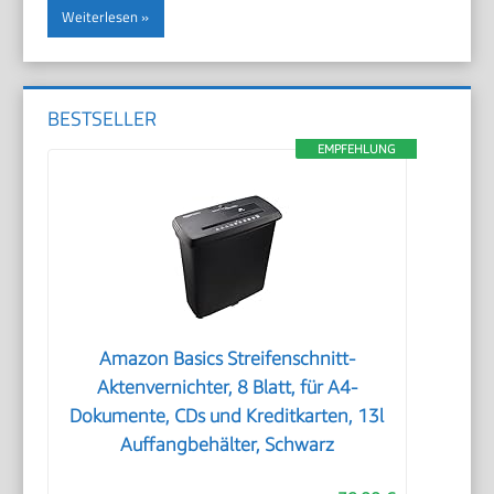
Weiterlesen
BESTSELLER
EMPFEHLUNG
Amazon Basics Streifenschnitt-
Aktenvernichter, 8 Blatt, für A4-
Dokumente, CDs und Kreditkarten, 13l
Auffangbehälter, Schwarz