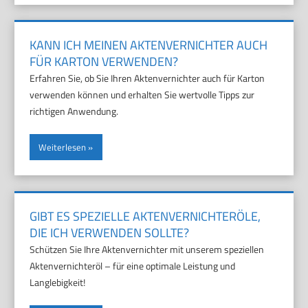
KANN ICH MEINEN AKTENVERNICHTER AUCH
FÜR KARTON VERWENDEN?
Erfahren Sie, ob Sie Ihren Aktenvernichter auch für Karton
verwenden können und erhalten Sie wertvolle Tipps zur
richtigen Anwendung.
Weiterlesen
GIBT ES SPEZIELLE AKTENVERNICHTERÖLE,
DIE ICH VERWENDEN SOLLTE?
Schützen Sie Ihre Aktenvernichter mit unserem speziellen
Aktenvernichteröl – für eine optimale Leistung und
Langlebigkeit!