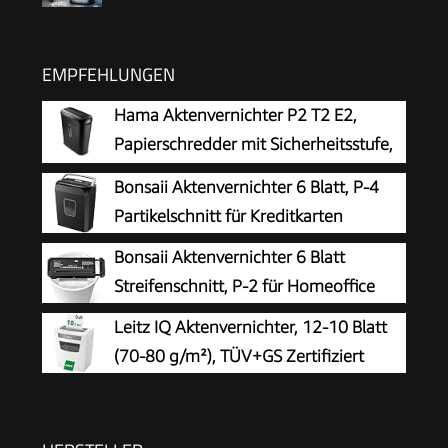
EMPFEHLUNGEN
Hama Aktenvernichter P2 T2 E2,
Papierschredder mit Sicherheitsstufe,
Einzug
Bonsaii Aktenvernichter 6 Blatt, P-4
Partikelschnitt für Kreditkarten
Bonsaii Aktenvernichter 6 Blatt
Streifenschnitt, P-2 für Homeoffice
Leitz IQ Aktenvernichter, 12-10 Blatt
(70-80 g/m²), TÜV+GS Zertifiziert