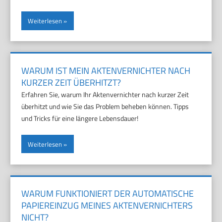
Weiterlesen
WARUM IST MEIN AKTENVERNICHTER NACH
KURZER ZEIT ÜBERHITZT?
Erfahren Sie, warum Ihr Aktenvernichter nach kurzer Zeit
überhitzt und wie Sie das Problem beheben können. Tipps
und Tricks für eine längere Lebensdauer!
Weiterlesen
WARUM FUNKTIONIERT DER AUTOMATISCHE
PAPIEREINZUG MEINES AKTENVERNICHTERS
NICHT?