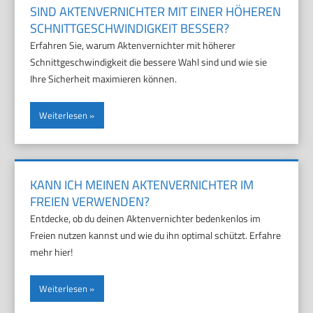
SIND AKTENVERNICHTER MIT EINER HÖHEREN
SCHNITTGESCHWINDIGKEIT BESSER?
Erfahren Sie, warum Aktenvernichter mit höherer
Schnittgeschwindigkeit die bessere Wahl sind und wie sie
Ihre Sicherheit maximieren können.
Weiterlesen
KANN ICH MEINEN AKTENVERNICHTER IM
FREIEN VERWENDEN?
Entdecke, ob du deinen Aktenvernichter bedenkenlos im
Freien nutzen kannst und wie du ihn optimal schützt. Erfahre
mehr hier!
Weiterlesen