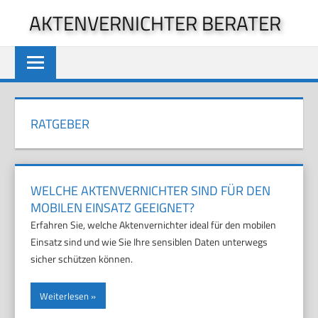
Zum
AKTENVERNICHTER BERATER
Inhalt
springen
RATGEBER
WELCHE AKTENVERNICHTER SIND FÜR DEN
MOBILEN EINSATZ GEEIGNET?
Erfahren Sie, welche Aktenvernichter ideal für den mobilen
Einsatz sind und wie Sie Ihre sensiblen Daten unterwegs
sicher schützen können.
Weiterlesen