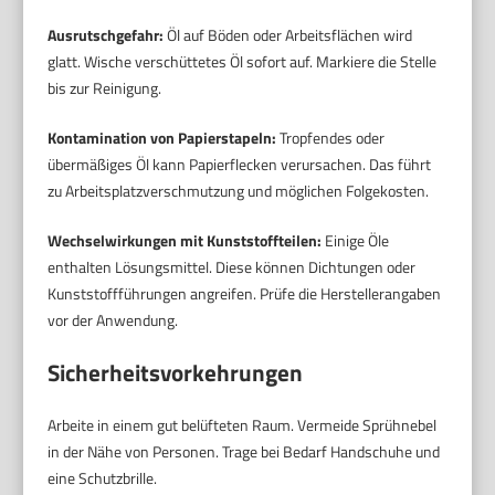
Ausrutschgefahr:
Öl auf Böden oder Arbeitsflächen wird
glatt. Wische verschüttetes Öl sofort auf. Markiere die Stelle
bis zur Reinigung.
Kontamination von Papierstapeln:
Tropfendes oder
übermäßiges Öl kann Papierflecken verursachen. Das führt
zu Arbeitsplatzverschmutzung und möglichen Folgekosten.
Wechselwirkungen mit Kunststoffteilen:
Einige Öle
enthalten Lösungsmittel. Diese können Dichtungen oder
Kunststoffführungen angreifen. Prüfe die Herstellerangaben
vor der Anwendung.
Sicherheitsvorkehrungen
Arbeite in einem gut belüfteten Raum. Vermeide Sprühnebel
in der Nähe von Personen. Trage bei Bedarf Handschuhe und
eine Schutzbrille.