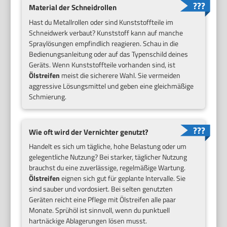
Material der Schneidrollen
Hast du Metallrollen oder sind Kunststoffteile im
Schneidwerk verbaut? Kunststoff kann auf manche
Spraylösungen empfindlich reagieren. Schau in die
Bedienungsanleitung oder auf das Typenschild deines
Geräts. Wenn Kunststoffteile vorhanden sind, ist
Ölstreifen
meist die sicherere Wahl. Sie vermeiden
aggressive Lösungsmittel und geben eine gleichmäßige
Schmierung.
Wie oft wird der Vernichter genutzt?
Handelt es sich um tägliche, hohe Belastung oder um
gelegentliche Nutzung? Bei starker, täglicher Nutzung
brauchst du eine zuverlässige, regelmäßige Wartung.
Ölstreifen
eignen sich gut für geplante Intervalle. Sie
sind sauber und vordosiert. Bei selten genutzten
Geräten reicht eine Pflege mit Ölstreifen alle paar
Monate. Sprühöl ist sinnvoll, wenn du punktuell
hartnäckige Ablagerungen lösen musst.