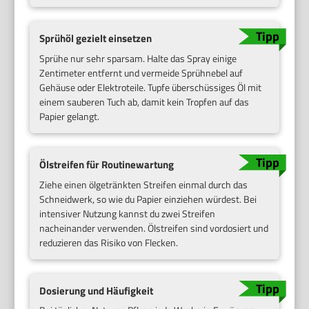
Sprühöl gezielt einsetzen
Sprühe nur sehr sparsam. Halte das Spray einige
Zentimeter entfernt und vermeide Sprühnebel auf
Gehäuse oder Elektroteile. Tupfe überschüssiges Öl mit
einem sauberen Tuch ab, damit kein Tropfen auf das
Papier gelangt.
Ölstreifen für Routinewartung
Ziehe einen ölgetränkten Streifen einmal durch das
Schneidwerk, so wie du Papier einziehen würdest. Bei
intensiver Nutzung kannst du zwei Streifen
nacheinander verwenden. Ölstreifen sind vordosiert und
reduzieren das Risiko von Flecken.
Dosierung und Häufigkeit