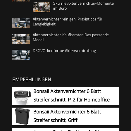
Skurrile Aktenvernichter-Momente
im Büro
Aktenvernichter reinigen: Praxistipps für
Langlebigkeit
Aktenvernichter-Kaufberater: Das passende
Modell
DSGVO-konforme Aktenvernichtung
EMPFEHLUNGEN
Bonsaii Aktenvernichter 6 Blatt
Streifenschnitt, P-2 für Homeoffice
Bonsaii Aktenvernichter 6 Blatt
Streifenschnitt, Griff