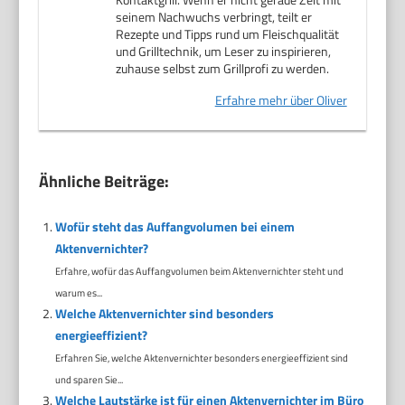
seinem Nachwuchs verbringt, teilt er
Rezepte und Tipps rund um Fleischqualität
und Grilltechnik, um Leser zu inspirieren,
zuhause selbst zum Grillprofi zu werden.
Erfahre mehr über Oliver
Ähnliche Beiträge:
Wofür steht das Auffangvolumen bei einem
Aktenvernichter?
Erfahre, wofür das Auffangvolumen beim Aktenvernichter steht und
warum es...
Welche Aktenvernichter sind besonders
energieeffizient?
Erfahren Sie, welche Aktenvernichter besonders energieeffizient sind
und sparen Sie...
Welche Lautstärke ist für einen Aktenvernichter im Büro