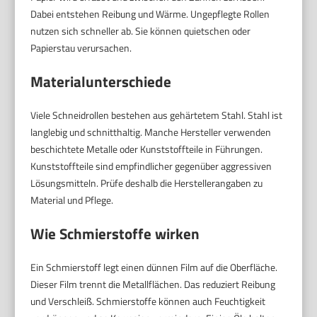
Dabei entstehen Reibung und Wärme. Ungepflegte Rollen
nutzen sich schneller ab. Sie können quietschen oder
Papierstau verursachen.
Materialunterschiede
Viele Schneidrollen bestehen aus gehärtetem Stahl. Stahl ist
langlebig und schnitthaltig. Manche Hersteller verwenden
beschichtete Metalle oder Kunststoffteile in Führungen.
Kunststoffteile sind empfindlicher gegenüber aggressiven
Lösungsmitteln. Prüfe deshalb die Herstellerangaben zu
Material und Pflege.
Wie Schmierstoffe wirken
Ein Schmierstoff legt einen dünnen Film auf die Oberfläche.
Dieser Film trennt die Metallflächen. Das reduziert Reibung
und Verschleiß. Schmierstoffe können auch Feuchtigkeit