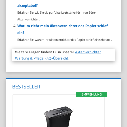
akzeptabel?
Erfahren Sie, wie Sie die perfekte Lautstärke für Ihren Büro-
Aktenvernichter...
Warum zieht mein Aktenvernichter das Papier schief
ein?
Erfahren Sie, warum Ihr Aktenvernichter das Papier schief einzieht und...
Weitere Fragen findest Du in unserer
Aktenvernichter
Wartung & Pflege FAQ-Übersicht.
BESTSELLER
EMPFEHLUNG