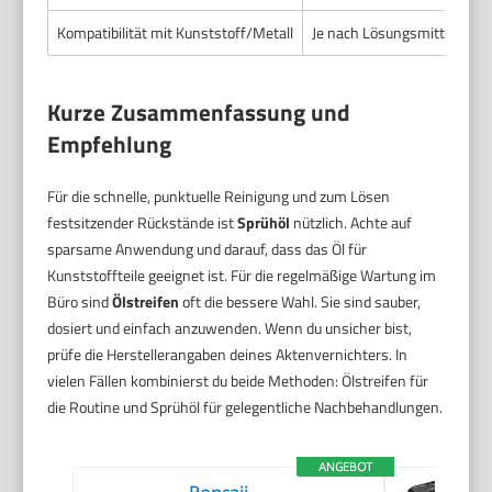
Kompatibilität mit Kunststoff/Metall
Je nach Lösungsmittel nicht 
Kurze Zusammenfassung und
Empfehlung
Für die schnelle, punktuelle Reinigung und zum Lösen
festsitzender Rückstände ist
Sprühöl
nützlich. Achte auf
sparsame Anwendung und darauf, dass das Öl für
Kunststoffteile geeignet ist. Für die regelmäßige Wartung im
Büro sind
Ölstreifen
oft die bessere Wahl. Sie sind sauber,
dosiert und einfach anzuwenden. Wenn du unsicher bist,
prüfe die Herstellerangaben deines Aktenvernichters. In
vielen Fällen kombinierst du beide Methoden: Ölstreifen für
die Routine und Sprühöl für gelegentliche Nachbehandlungen.
ANGEBOT