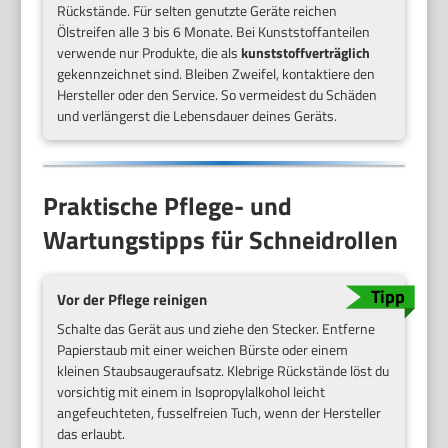
Rückstände. Für selten genutzte Geräte reichen
Ölstreifen alle 3 bis 6 Monate. Bei Kunststoffanteilen
verwende nur Produkte, die als
kunststoffverträglich
gekennzeichnet sind. Bleiben Zweifel, kontaktiere den
Hersteller oder den Service. So vermeidest du Schäden
und verlängerst die Lebensdauer deines Geräts.
Praktische Pflege- und
Wartungstipps für Schneidrollen
Vor der Pflege reinigen
Schalte das Gerät aus und ziehe den Stecker. Entferne
Papierstaub mit einer weichen Bürste oder einem
kleinen Staubsaugeraufsatz. Klebrige Rückstände löst du
vorsichtig mit einem in Isopropylalkohol leicht
angefeuchteten, fusselfreien Tuch, wenn der Hersteller
das erlaubt.