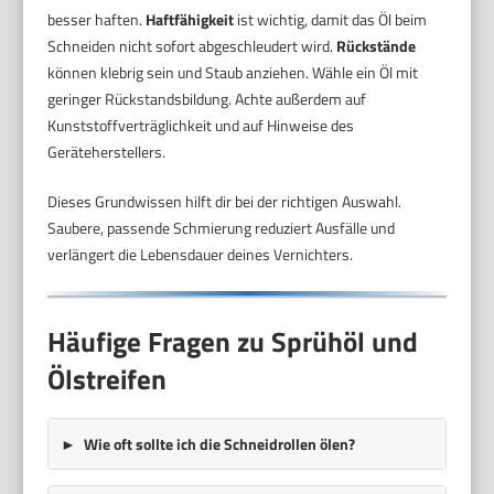
besser haften.
Haftfähigkeit
ist wichtig, damit das Öl beim
Schneiden nicht sofort abgeschleudert wird.
Rückstände
können klebrig sein und Staub anziehen. Wähle ein Öl mit
geringer Rückstandsbildung. Achte außerdem auf
Kunststoffverträglichkeit und auf Hinweise des
Geräteherstellers.
Dieses Grundwissen hilft dir bei der richtigen Auswahl.
Saubere, passende Schmierung reduziert Ausfälle und
verlängert die Lebensdauer deines Vernichters.
Häufige Fragen zu Sprühöl und
Ölstreifen
Wie oft sollte ich die Schneidrollen ölen?