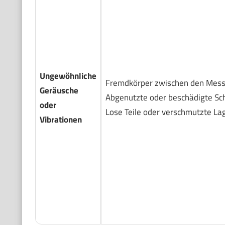
Ungewöhnliche
Fremdkörper zwischen den Mess
Geräusche
Abgenutzte oder beschädigte Sc
oder
Lose Teile oder verschmutzte Lag
Vibrationen