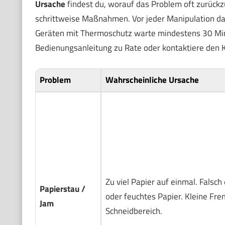
Ursache
findest du, worauf das Problem oft zurückzu
schrittweise Maßnahmen. Vor jeder Manipulation d
Geräten mit Thermoschutz warte mindestens 30 Minut
Bedienungsanleitung zu Rate oder kontaktiere den 
Problem
Wahrscheinliche Ursache
Zu viel Papier auf einmal. Falsch
Papierstau /
oder feuchtes Papier. Kleine Fr
Jam
Schneidbereich.