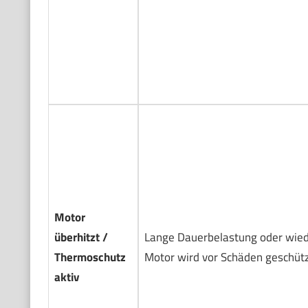
Motor
überhitzt /
Lange Dauerbelastung oder wied
Thermoschutz
Motor wird vor Schäden geschütz
aktiv