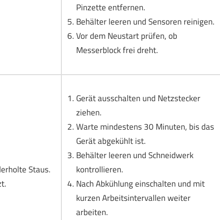
Pinzette entfernen.
Behälter leeren und Sensoren reinigen.
Vor dem Neustart prüfen, ob
Messerblock frei dreht.
Gerät ausschalten und Netzstecker
ziehen.
Warte mindestens 30 Minuten, bis das
Gerät abgekühlt ist.
Behälter leeren und Schneidwerk
erholte Staus.
kontrollieren.
t.
Nach Abkühlung einschalten und mit
kurzen Arbeitsintervallen weiter
arbeiten.