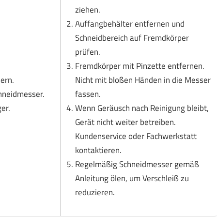
ziehen.
Auffangbehälter entfernen und
Schneidbereich auf Fremdkörper
prüfen.
Fremdkörper mit Pinzette entfernen.
ern.
Nicht mit bloßen Händen in die Messer
hneidmesser.
fassen.
er.
Wenn Geräusch nach Reinigung bleibt,
Gerät nicht weiter betreiben.
Kundenservice oder Fachwerkstatt
kontaktieren.
Regelmäßig Schneidmesser gemäß
Anleitung ölen, um Verschleiß zu
reduzieren.