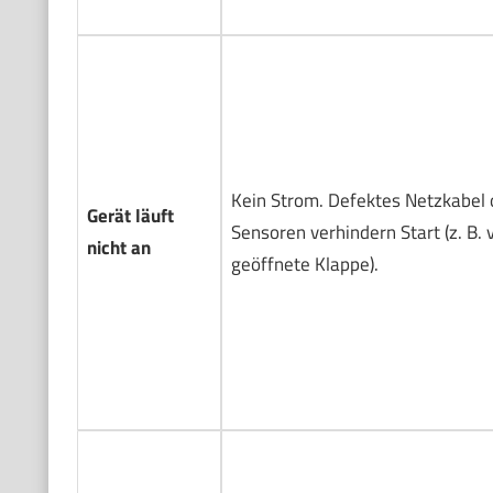
Kein Strom. Defektes Netzkabel 
Gerät läuft
Sensoren verhindern Start (z. B. 
nicht an
geöffnete Klappe).