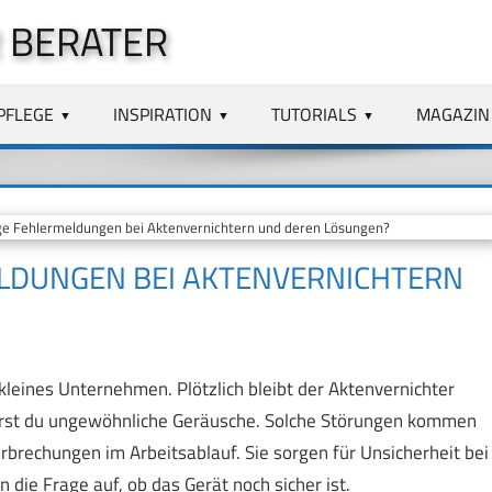
 BERATER
PFLEGE
INSPIRATION
TUTORIALS
MAGAZIN
e Fehlermeldungen bei Aktenvernichtern und deren Lösungen?
LDUNGEN BEI AKTENVERNICHTERN
kleines Unternehmen. Plötzlich bleibt der Aktenvernichter
 hörst du ungewöhnliche Geräusche. Solche Störungen kommen
rbrechungen im Arbeitsablauf. Sie sorgen für Unsicherheit bei
 die Frage auf, ob das Gerät noch sicher ist.