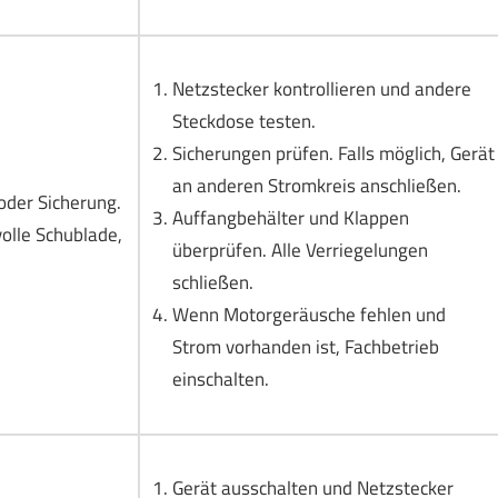
Netzstecker kontrollieren und andere
Steckdose testen.
Sicherungen prüfen. Falls möglich, Gerät
an anderen Stromkreis anschließen.
oder Sicherung.
Auffangbehälter und Klappen
volle Schublade,
überprüfen. Alle Verriegelungen
schließen.
Wenn Motorgeräusche fehlen und
Strom vorhanden ist, Fachbetrieb
einschalten.
Gerät ausschalten und Netzstecker