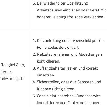
Bei wiederholter Überhitzung
Arbeitspausen einplanen oder Gerät mit
höherer Leistungsfreigabe verwenden.
Kurzanleitung oder Typenschild prüfen.
Fehlercodes dort erklärt.
Netzstecker ziehen und Abdeckungen
kontrollieren.
uffangbehälter,
Auffangbehälter leeren und korrekt
nternes
einsetzen.
Codes möglich.
Sicherstellen, dass alle Sensoren und
Klappen richtig sitzen.
Code bleibt bestehen. Kundenservice
kontaktieren und Fehlercode nennen.