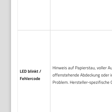
Hinweis auf Papierstau, voller A
LED blinkt /
offenstehende Abdeckung oder i
Fehlercode
Problem. Hersteller-spezifische 