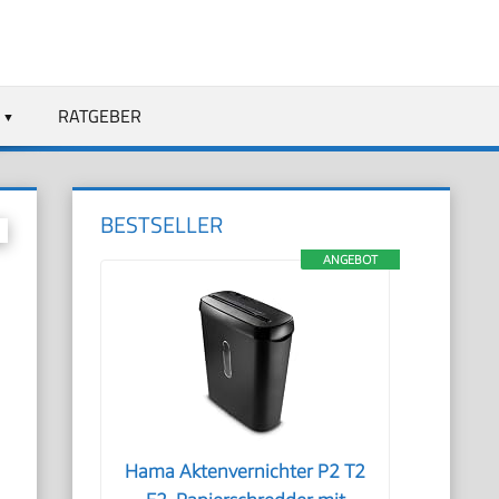
RATGEBER
BESTSELLER
ANGEBOT
Hama Aktenvernichter P2 T2